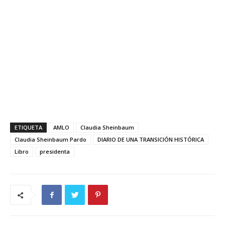
ETIQUETA
AMLO
Claudia Sheinbaum
Claudia Sheinbaum Pardo
DIARIO DE UNA TRANSICIÓN HISTÓRICA
Libro
presidenta