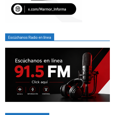
Escúchanos Radio en línea