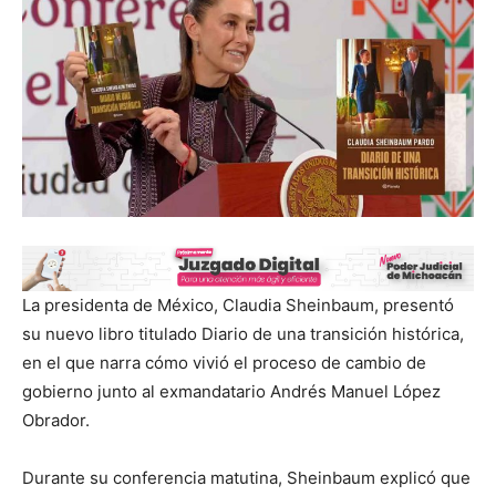
La presidenta de México, Claudia Sheinbaum, presentó
su nuevo libro titulado Diario de una transición histórica,
en el que narra cómo vivió el proceso de cambio de
gobierno junto al exmandatario Andrés Manuel López
Obrador.
Durante su conferencia matutina, Sheinbaum explicó que