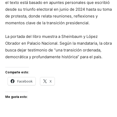
el texto está basado en apuntes personales que escribió
desde su triunfo electoral en junio de 2024 hasta su toma
de protesta, donde relata reuniones, reflexiones y
momentos clave de la transición presidencial.
La portada del libro muestra a Sheinbaum y López
Obrador en Palacio Nacional. Según la mandataria, la obra
busca dejar testimonio de “una transición ordenada,
democrática y profundamente histórica” para el país.
Comparte esto:
Facebook
X
Me gusta esto: