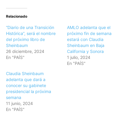
Relacionado
“Diario de una Transición
AMLO adelanta que el
Histórica”, será el nombre
próximo fin de semana
del próximo libro de
estará con Claudia
Sheinbaum
Sheinbaum en Baja
26 diciembre, 2024
California y Sonora
En "PAÍS"
1 julio, 2024
En "PAÍS"
Claudia Sheinbaum
adelanta que dará a
conocer su gabinete
presidencial la próxima
semana
11 junio, 2024
En "PAÍS"