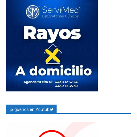
¡Síguenos en Youtube!