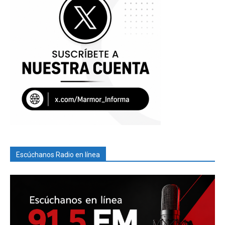
Escúchanos Radio en línea