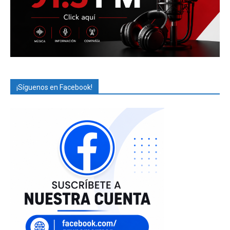
¡Síguenos en Facebook!