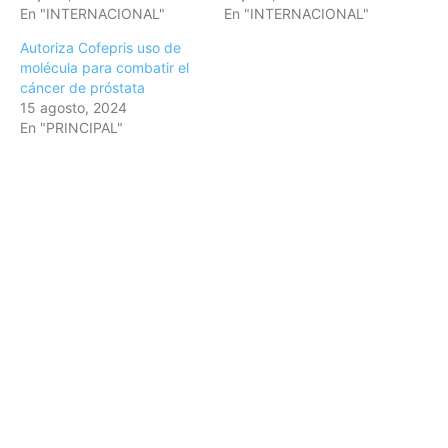
En "INTERNACIONAL"
En "INTERNACIONAL"
Autoriza Cofepris uso de
molécula para combatir el
cáncer de próstata
15 agosto, 2024
En "PRINCIPAL"