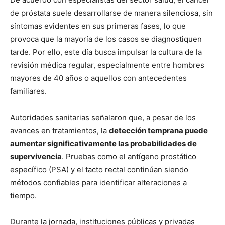
de próstata suele desarrollarse de manera silenciosa, sin
síntomas evidentes en sus primeras fases, lo que
provoca que la mayoría de los casos se diagnostiquen
tarde. Por ello, este día busca impulsar la cultura de la
revisión médica regular, especialmente entre hombres
mayores de 40 años o aquellos con antecedentes
familiares.
Autoridades sanitarias señalaron que, a pesar de los
avances en tratamientos, la
detección temprana puede
aumentar significativamente las probabilidades de
supervivencia
. Pruebas como el antígeno prostático
específico (PSA) y el tacto rectal continúan siendo
métodos confiables para identificar alteraciones a
tiempo.
Durante la jornada, instituciones públicas y privadas