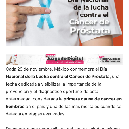
Cada 29 de noviembre, México conmemora el
Día
Nacional de la Lucha contra el Cáncer de Próstata
, una
fecha dedicada a visibilizar la importancia de la
prevención y el diagnóstico oportuno de esta
enfermedad, considerada la
primera causa de cáncer en
hombres
en el país y una de las más mortales cuando se
detecta en etapas avanzadas.
De acuerdo con especialistas del sector salud, el cáncer