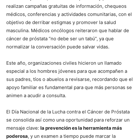
realizan campañas gratuitas de información, chequeos
médicos, conferencias y actividades comunitarias, con el
objetivo de derribar estigmas y promover la salud
masculina. Médicos oncólogos reiteraron que hablar de
cáncer de próstata “no debe ser un tabú”, ya que
normalizar la conversación puede salvar vidas.
Este año, organizaciones civiles hicieron un llamado
especial a los hombres jóvenes para que acompañen a
sus padres, tíos o abuelos a revisarse, recordando que el
apoyo familiar es fundamental para que más personas se
animen a acudir a consulta.
El Día Nacional de la Lucha contra el Cáncer de Próstata
se consolida así como una oportunidad para reforzar un
mensaje clave:
la prevención es la herramienta más
poderosa
, y un examen a tiempo puede marcar la