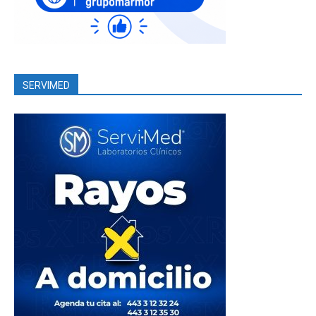
SERVIMED