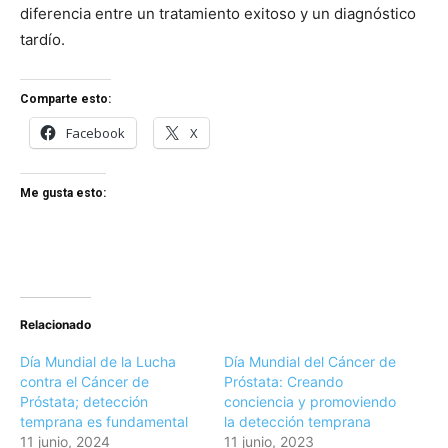
diferencia entre un tratamiento exitoso y un diagnóstico
tardío.
Comparte esto:
Facebook
X
Me gusta esto:
Relacionado
Día Mundial de la Lucha
Día Mundial del Cáncer de
contra el Cáncer de
Próstata: Creando
Próstata; detección
conciencia y promoviendo
temprana es fundamental
la detección temprana
11 junio, 2024
11 junio, 2023