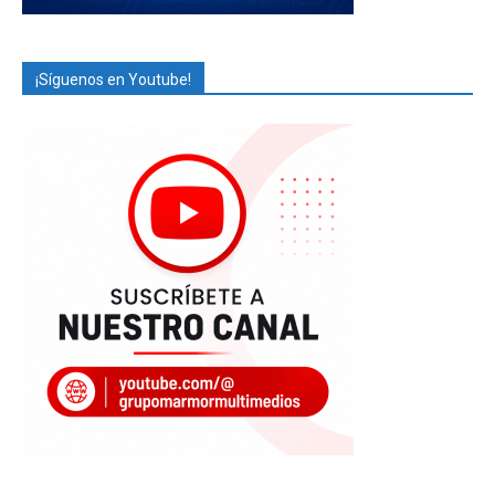
¡Síguenos en Youtube!