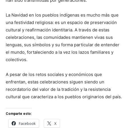
han sido transmitidas por generaciones.
La Navidad en los pueblos indígenas es mucho más que
una festividad religiosa: es un espacio de preservación
cultural y reafirmación identitaria. A través de estas
celebraciones, las comunidades mantienen vivas sus
lenguas, sus símbolos y su forma particular de entender
el mundo, fortaleciendo a la vez los lazos familiares y
colectivos.
A pesar de los retos sociales y económicos que
enfrentan, estas celebraciones siguen siendo un
recordatorio del valor de la tradición y la resistencia
cultural que caracteriza a los pueblos originarios del país.
Comparte esto:
Facebook
X