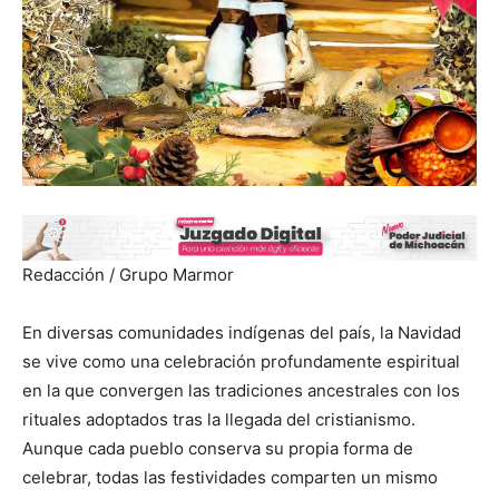
Redacción / Grupo Marmor
En diversas comunidades indígenas del país, la Navidad
se vive como una celebración profundamente espiritual
en la que convergen las tradiciones ancestrales con los
rituales adoptados tras la llegada del cristianismo.
Aunque cada pueblo conserva su propia forma de
celebrar, todas las festividades comparten un mismo