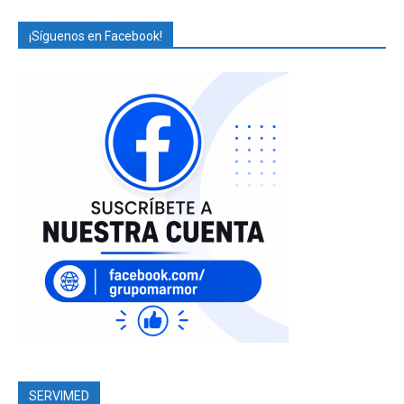
¡Síguenos en Facebook!
SERVIMED