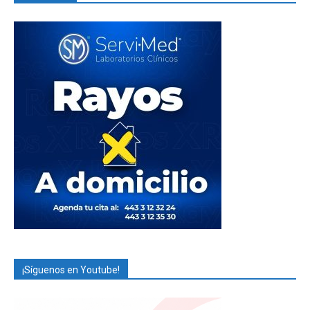
¡Síguenos en Youtube!