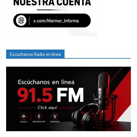
Escúchanos Radio en línea