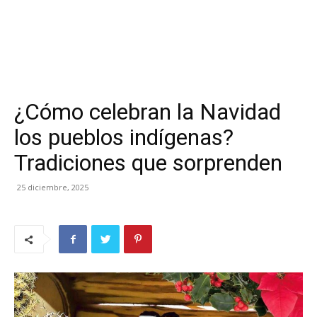
¿Cómo celebran la Navidad
los pueblos indígenas?
Tradiciones que sorprenden
25 diciembre, 2025