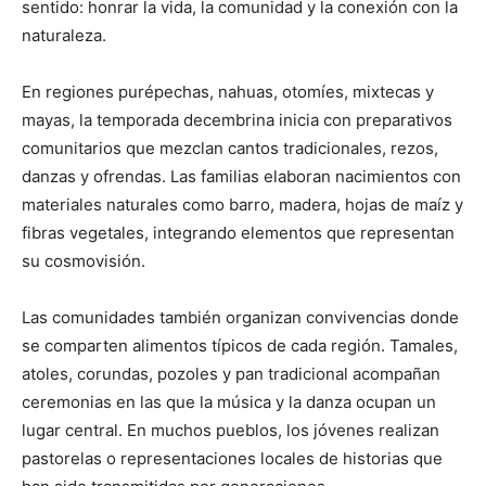
sentido: honrar la vida, la comunidad y la conexión con la
naturaleza.
En regiones purépechas, nahuas, otomíes, mixtecas y
mayas, la temporada decembrina inicia con preparativos
comunitarios que mezclan cantos tradicionales, rezos,
danzas y ofrendas. Las familias elaboran nacimientos con
materiales naturales como barro, madera, hojas de maíz y
fibras vegetales, integrando elementos que representan
su cosmovisión.
Las comunidades también organizan convivencias donde
se comparten alimentos típicos de cada región. Tamales,
atoles, corundas, pozoles y pan tradicional acompañan
ceremonias en las que la música y la danza ocupan un
lugar central. En muchos pueblos, los jóvenes realizan
pastorelas o representaciones locales de historias que