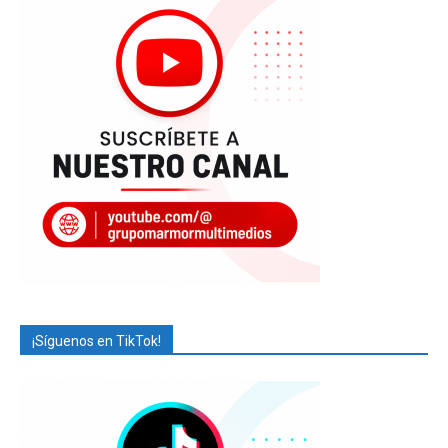
¡Síguenos en TikTok!