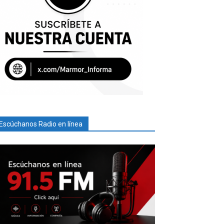
Escúchanos Radio en línea