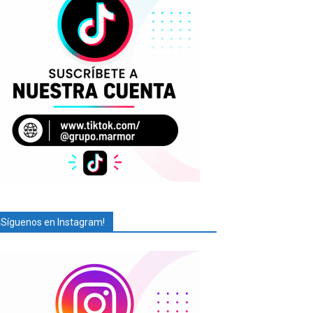
¡Síguenos en Instagram!