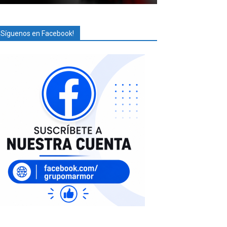
¡Síguenos en Facebook!