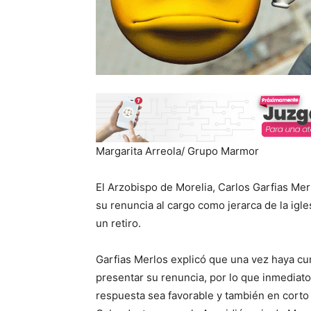
Margarita Arreola/ Grupo Marmor
El Arzobispo de Morelia, Carlos Garfias Mer
su renuncia al cargo como jerarca de la igle
un retiro.
Garfias Merlos explicó que una vez haya cu
presentar su renuncia, por lo que inmediato
respuesta sea favorable y también en corto