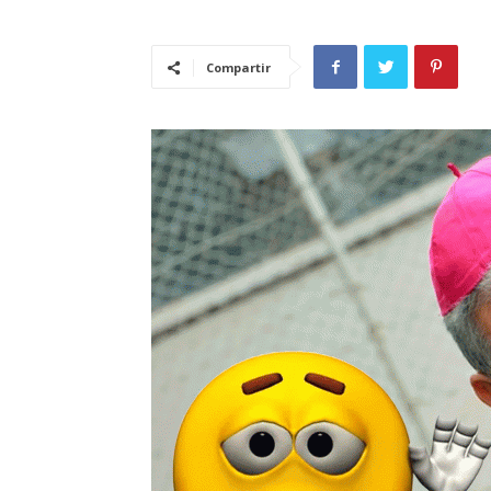
Compartir