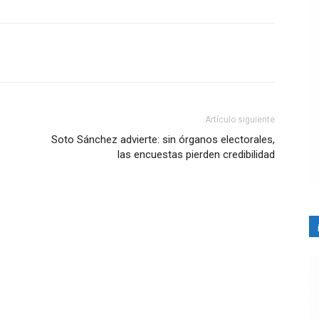
Artículo siguiente
Soto Sánchez advierte: sin órganos electorales,
las encuestas pierden credibilidad