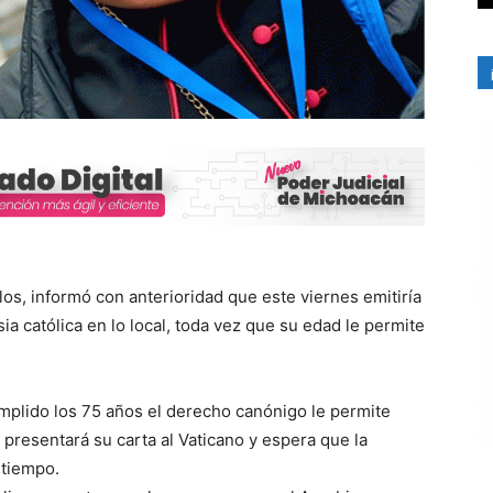
los, informó con anterioridad que este viernes emitiría
sia católica en lo local, toda vez que su edad le permite
mplido los 75 años el derecho canónigo le permite
 presentará su carta al Vaticano y espera que la
 tiempo.