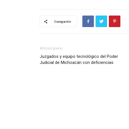
Compartir
Artículo previo
Juzgados y equipo tecnológico del Poder
Judicial de Michoacán con deficiencias