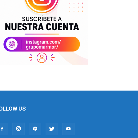
OLLOW US