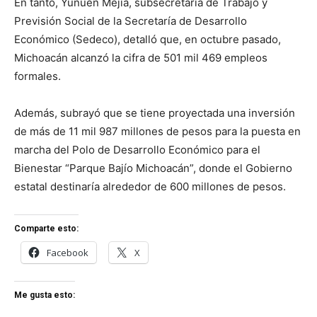
En tanto, Yunuén Mejía, subsecretaria de Trabajo y
Previsión Social de la Secretaría de Desarrollo
Económico (Sedeco), detalló que, en octubre pasado,
Michoacán alcanzó la cifra de 501 mil 469 empleos
formales.
Además, subrayó que se tiene proyectada una inversión
de más de 11 mil 987 millones de pesos para la puesta en
marcha del Polo de Desarrollo Económico para el
Bienestar “Parque Bajío Michoacán”, donde el Gobierno
estatal destinaría alrededor de 600 millones de pesos.
Comparte esto:
Facebook
X
Me gusta esto: