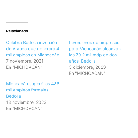
Relacionado
Celebra Bedolla inversión
Inversiones de empresas
de Arauco que generará 4
para Michoacán alcanzan
mil empleos en Michoacán
los 70.2 mil mdp en dos
7 noviembre, 2021
años: Bedolla
En "MICHOACÁN"
3 diciembre, 2023
En "MICHOACÁN"
Michoacán superó los 488
mil empleos formales:
Bedolla
13 noviembre, 2023
En "MICHOACÁN"