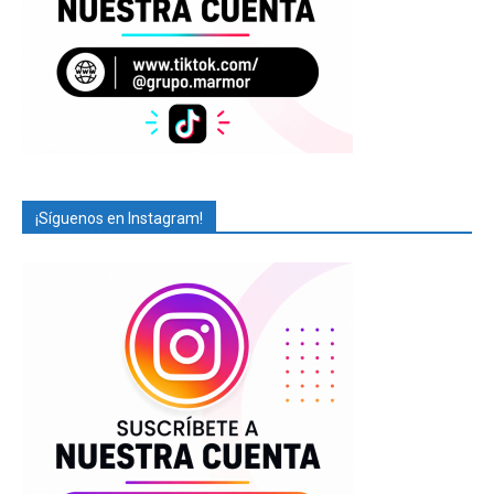
¡Síguenos en Instagram!