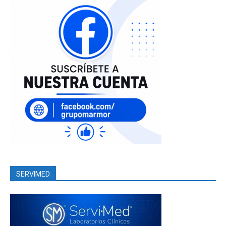
SERVIMED