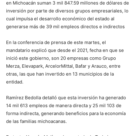
en Michoacán suman 3 mil 847.59 millones de dólares de
inversión por parte de diversos grupos empresariales, lo
cual impulsa el desarrollo económico del estado al
generarse más de 39 mil empleos directos e indirectos
En la conferencia de prensa de este martes, el
mandatario explicó que desde el 2021, fecha en que se
inició este gobierno, son 20 empresas como Grupo
Merza, Elevapark, ArcelorMittal, Bafar y Arauco, entre
otras, las que han invertido en 13 municipios de la
entidad.
Ramírez Bedolla detalló que esta inversión ha generado
14 mil 613 empleos de manera directa y 25 mil 103 de
forma indirecta, generando beneficios para la economía
de las familias michoacanas.