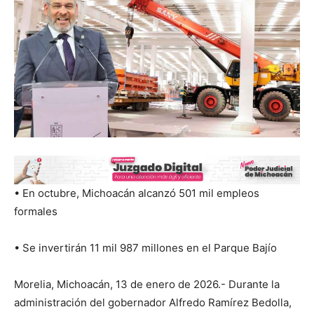
• En octubre, Michoacán alcanzó 501 mil empleos
formales
• Se invertirán 11 mil 987 millones en el Parque Bajío
Morelia, Michoacán, 13 de enero de 2026.- Durante la
administración del gobernador Alfredo Ramírez Bedolla,