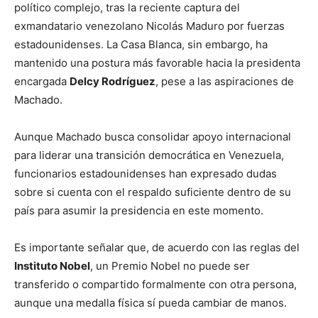
político complejo, tras la reciente captura del
exmandatario venezolano Nicolás Maduro por fuerzas
estadounidenses. La Casa Blanca, sin embargo, ha
mantenido una postura más favorable hacia la presidenta
encargada
Delcy Rodríguez
, pese a las aspiraciones de
Machado.
Aunque Machado busca consolidar apoyo internacional
para liderar una transición democrática en Venezuela,
funcionarios estadounidenses han expresado dudas
sobre si cuenta con el respaldo suficiente dentro de su
país para asumir la presidencia en este momento.
Es importante señalar que, de acuerdo con las reglas del
Instituto Nobel
, un Premio Nobel no puede ser
transferido o compartido formalmente con otra persona,
aunque una medalla física sí pueda cambiar de manos.