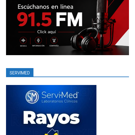
SERVIMED