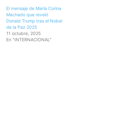
El mensaje de María Corina
Machado que reveló
Donald Trump tras el Nobel
de la Paz 2025
11 octubre, 2025
En "INTERNACIONAL"