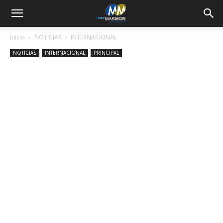
Inicio
NOTICIAS
INTERNACIONAL
NOTICIAS
INTERNACIONAL
PRINCIPAL