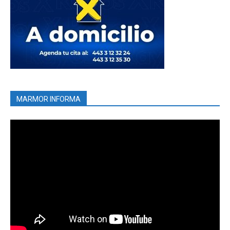
MARMOR INFORMA