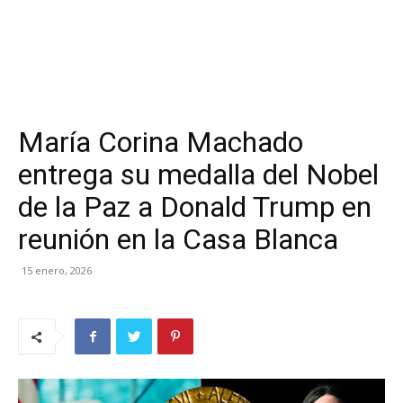
María Corina Machado
entrega su medalla del Nobel
de la Paz a Donald Trump en
reunión en la Casa Blanca
15 enero, 2026