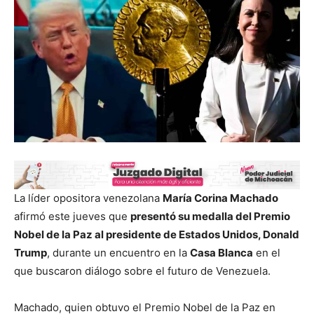
La líder opositora venezolana
María Corina Machado
afirmó este jueves que
presentó su medalla del Premio
Nobel de la Paz al presidente de Estados Unidos, Donald
Trump
, durante un encuentro en la
Casa Blanca
en el
que buscaron diálogo sobre el futuro de Venezuela.
Machado, quien obtuvo el Premio Nobel de la Paz en