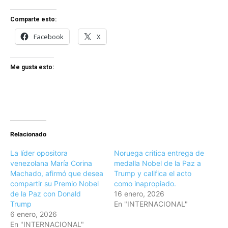
Comparte esto:
Facebook
X
Me gusta esto:
Relacionado
La líder opositora
Noruega critica entrega de
venezolana María Corina
medalla Nobel de la Paz a
Machado, afirmó que desea
Trump y califica el acto
compartir su Premio Nobel
como inapropiado.
de la Paz con Donald
16 enero, 2026
Trump
En "INTERNACIONAL"
6 enero, 2026
En "INTERNACIONAL"