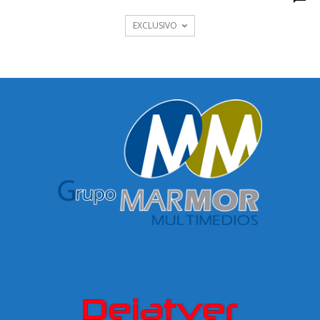
EXCLUSIVO