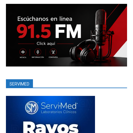
SERVIMED