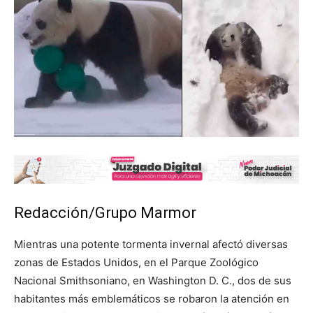
Redacción/Grupo Marmor
Mientras una potente tormenta invernal afectó diversas
zonas de Estados Unidos, en el Parque Zoológico
Nacional Smithsoniano, en Washington D. C., dos de sus
habitantes más emblemáticos se robaron la atención en