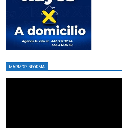
MARMOR INFORMA