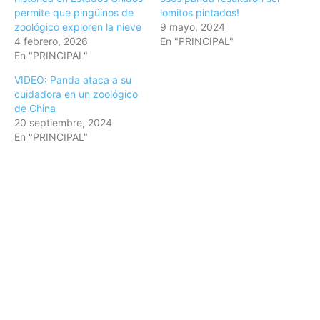
permite que pingüinos de
lomitos pintados!
zoológico exploren la nieve
9 mayo, 2024
4 febrero, 2026
En "PRINCIPAL"
En "PRINCIPAL"
VIDEO: Panda ataca a su
cuidadora en un zoológico
de China
20 septiembre, 2024
En "PRINCIPAL"