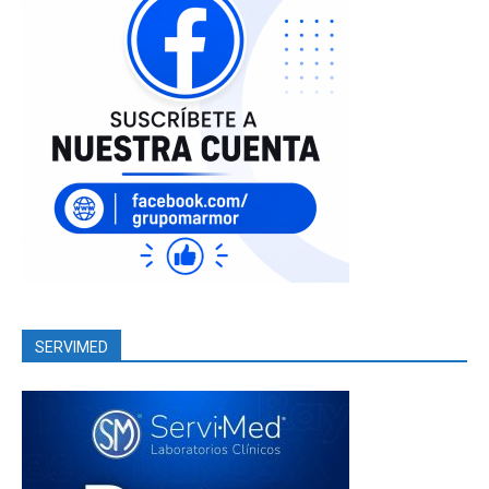
SERVIMED