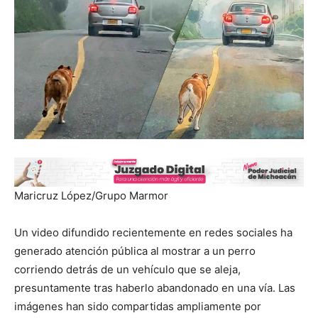
Maricruz López/Grupo Marmor
Un video difundido recientemente en redes sociales ha
generado atención pública al mostrar a un perro
corriendo detrás de un vehículo que se aleja,
presuntamente tras haberlo abandonado en una vía. Las
imágenes han sido compartidas ampliamente por