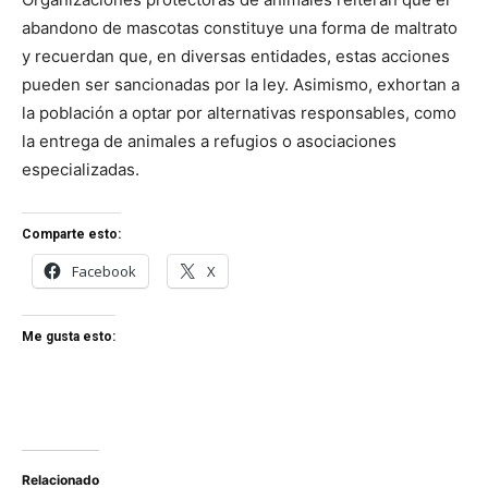
abandono de mascotas constituye una forma de maltrato
y recuerdan que, en diversas entidades, estas acciones
pueden ser sancionadas por la ley. Asimismo, exhortan a
la población a optar por alternativas responsables, como
la entrega de animales a refugios o asociaciones
especializadas.
Comparte esto:
Facebook
X
Me gusta esto:
Relacionado