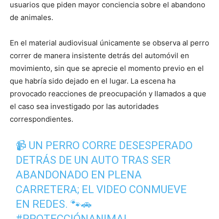
usuarios que piden mayor conciencia sobre el abandono
de animales.
En el material audiovisual únicamente se observa al perro
correr de manera insistente detrás del automóvil en
movimiento, sin que se aprecie el momento previo en el
que habría sido dejado en el lugar. La escena ha
provocado reacciones de preocupación y llamados a que
el caso sea investigado por las autoridades
correspondientes.
📹 UN PERRO CORRE DESESPERADO
DETRÁS DE UN AUTO TRAS SER
ABANDONADO EN PLENA
CARRETERA; EL VIDEO CONMUEVE
EN REDES. 🐾🚗
#PROTECCIÓNANIMAL