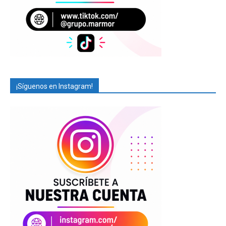
¡Síguenos en Instagram!