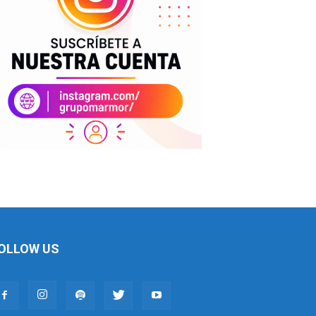
OLLOW US