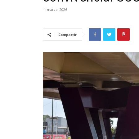
1 marzo, 2026
Compartir