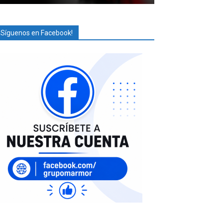
¡Síguenos en Facebook!