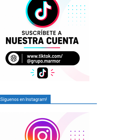
¡Síguenos en Instagram!