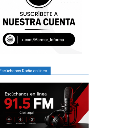
Escúchanos Radio en línea