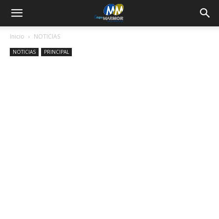
Inicio
NOTICIAS
NOTICIAS
PRINCIPAL