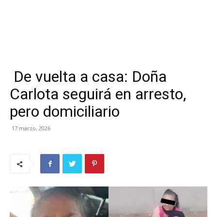
De vuelta a casa: Doña
Carlota seguirá en arresto,
pero domiciliario
17 marzo, 2026