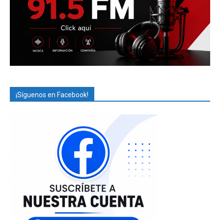
¡Síguenos en Facebook!