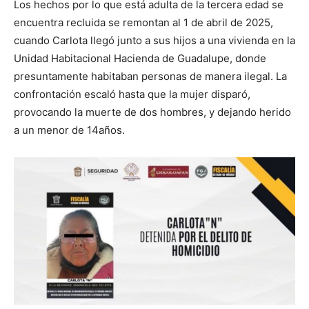
Los hechos por lo que está adulta de la tercera edad se
encuentra recluida se remontan al 1 de abril de 2025,
cuando Carlota llegó junto a sus hijos a una vivienda en la
Unidad Habitacional Hacienda de Guadalupe, donde
presuntamente habitaban personas de manera ilegal. La
confrontación escaló hasta que la mujer disparó,
provocando la muerte de dos hombres, y dejando herido
a un menor de 14años.