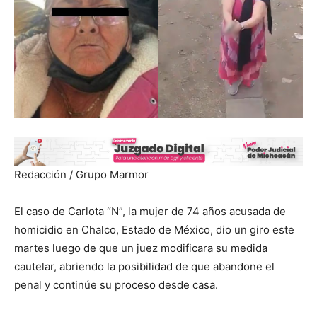
Redacción / Grupo Marmor
El caso de Carlota “N”, la mujer de 74 años acusada de
homicidio en Chalco, Estado de México, dio un giro este
martes luego de que un juez modificara su medida
cautelar, abriendo la posibilidad de que abandone el
penal y continúe su proceso desde casa.