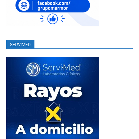
SERVIMED