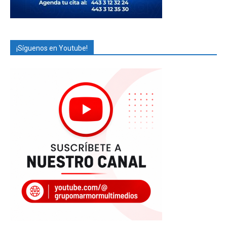
¡Síguenos en Youtube!