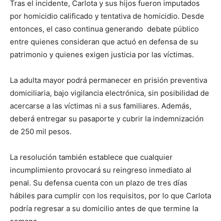
Tras el incidente, Carlota y sus hijos fueron imputados
por homicidio calificado y tentativa de homicidio. Desde
entonces, el caso continua generando debate público
entre quienes consideran que actuó en defensa de su
patrimonio y quienes exigen justicia por las víctimas.
La adulta mayor podrá permanecer en prisión preventiva
domiciliaria, bajo vigilancia electrónica, sin posibilidad de
acercarse a las víctimas ni a sus familiares. Además,
deberá entregar su pasaporte y cubrir la indemnización
de 250 mil pesos.
La resolución también establece que cualquier
incumplimiento provocará su reingreso inmediato al
penal. Su defensa cuenta con un plazo de tres días
hábiles para cumplir con los requisitos, por lo que Carlota
podría regresar a su domicilio antes de que termine la