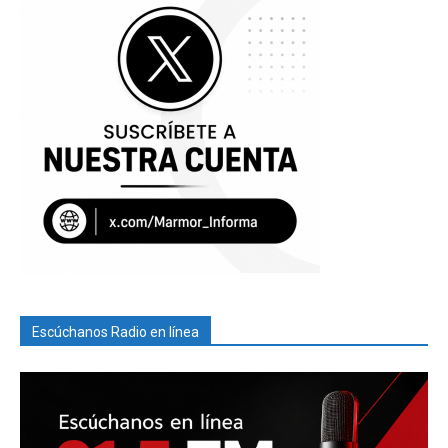
Escúchanos Radio en línea