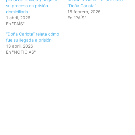
su proceso en prisión
“Doña Carlota”
domiciliaria
18 febrero, 2026
1 abril, 2026
En "PAÍS"
En "PAÍS"
“Doña Carlota” relata cómo
fue su llegada a prisión
13 abril, 2026
En "NOTICIAS"