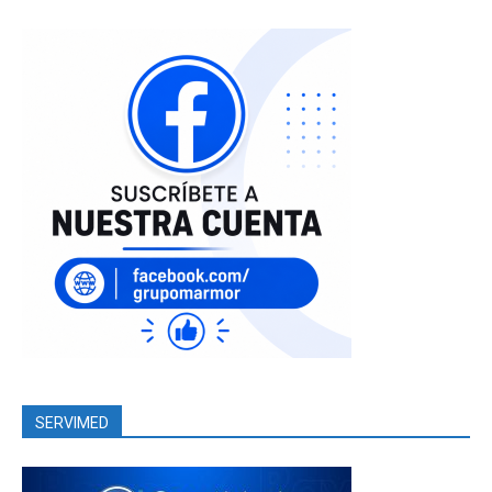
SERVIMED