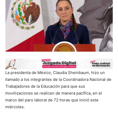
La presidenta de México, Claudia Sheinbaum, hizo un
llamado a los integrantes de la Coordinadora Nacional de
Trabajadores de la Educación para que sus
movilizaciones se realicen de manera pacífica, en el
marco del paro laboral de 72 horas que inició este
miércoles.