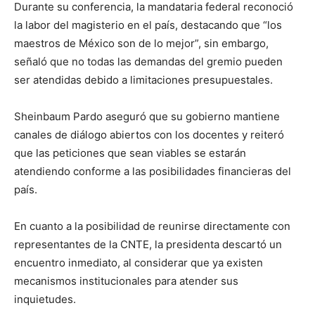
Durante su conferencia, la mandataria federal reconoció
la labor del magisterio en el país, destacando que “los
maestros de México son de lo mejor”, sin embargo,
señaló que no todas las demandas del gremio pueden
ser atendidas debido a limitaciones presupuestales.
Sheinbaum Pardo aseguró que su gobierno mantiene
canales de diálogo abiertos con los docentes y reiteró
que las peticiones que sean viables se estarán
atendiendo conforme a las posibilidades financieras del
país.
En cuanto a la posibilidad de reunirse directamente con
representantes de la CNTE, la presidenta descartó un
encuentro inmediato, al considerar que ya existen
mecanismos institucionales para atender sus
inquietudes.