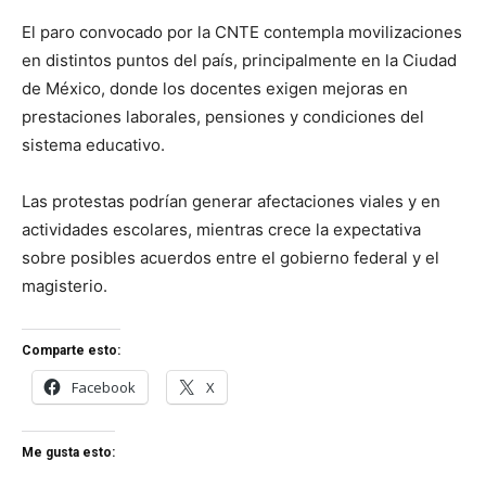
El paro convocado por la CNTE contempla movilizaciones
en distintos puntos del país, principalmente en la Ciudad
de México, donde los docentes exigen mejoras en
prestaciones laborales, pensiones y condiciones del
sistema educativo.
Las protestas podrían generar afectaciones viales y en
actividades escolares, mientras crece la expectativa
sobre posibles acuerdos entre el gobierno federal y el
magisterio.
Comparte esto:
Facebook
X
Me gusta esto: