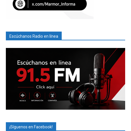
Escúchanos Radio en línea
¡Síguenos en Facebook!