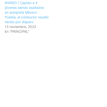
#VIDEO | Captan a 4
jóvenes siendo asaltados
en autopista México-
Puebla; el conductor resultó
herido por disparo
13 noviembre, 2023
En "PRINCIPAL"