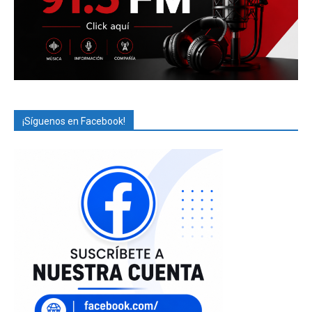
¡Síguenos en Facebook!