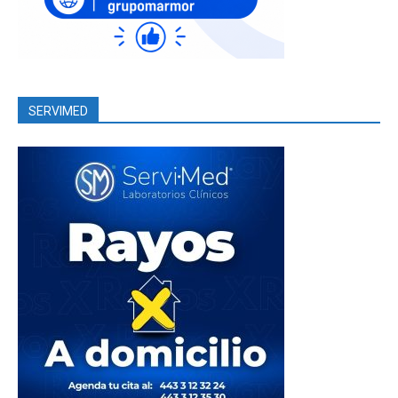
SERVIMED