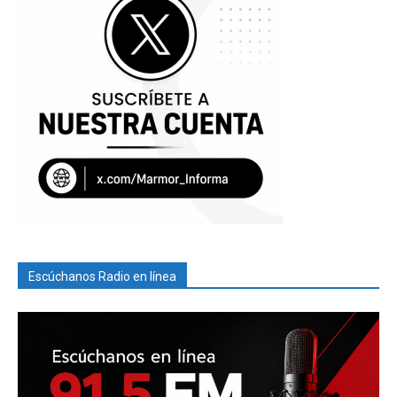
Escúchanos Radio en línea