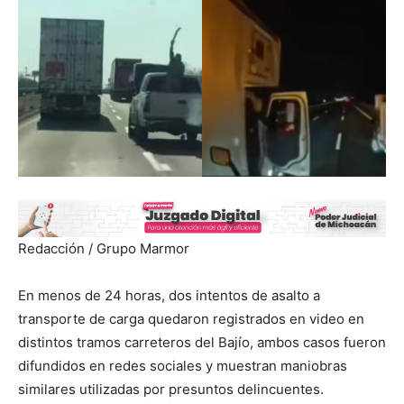
Redacción / Grupo Marmor
En menos de 24 horas, dos intentos de asalto a
transporte de carga quedaron registrados en video en
distintos tramos carreteros del Bajío, ambos casos fueron
difundidos en redes sociales y muestran maniobras
similares utilizadas por presuntos delincuentes.