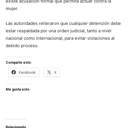
existe acusación formal que permita actuar contra la
mujer.
Las autoridades reiteraron que cualquier detención debe
estar respaldada por una orden judicial, tanto a nivel
nacional como internacional, para evitar violaciones al
debido proceso.
Comparte esto:
Facebook
X
Me gusta esto:
Relacionado