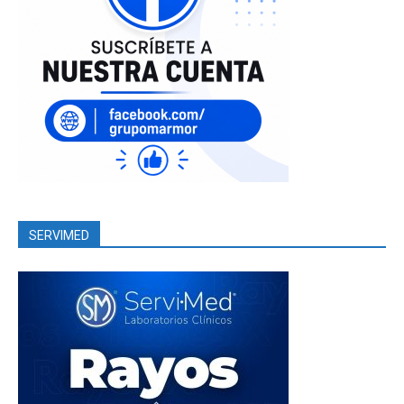
SERVIMED