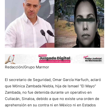
Redacción/Grupo Marmor
El secretario de Seguridad, Omar García Harfuch, aclaró
que Mónica Zambada Niebla, hija de Ismael “El Mayo”
Zambada, no fue detenida durante un operativo en
Culiacán, Sinaloa, debido a que no existe una orden de
aprehensión en su contra ni en México ni en Estados