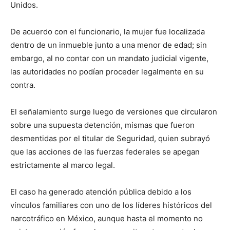
Unidos.
De acuerdo con el funcionario, la mujer fue localizada
dentro de un inmueble junto a una menor de edad; sin
embargo, al no contar con un mandato judicial vigente,
las autoridades no podían proceder legalmente en su
contra.
El señalamiento surge luego de versiones que circularon
sobre una supuesta detención, mismas que fueron
desmentidas por el titular de Seguridad, quien subrayó
que las acciones de las fuerzas federales se apegan
estrictamente al marco legal.
El caso ha generado atención pública debido a los
vínculos familiares con uno de los líderes históricos del
narcotráfico en México, aunque hasta el momento no