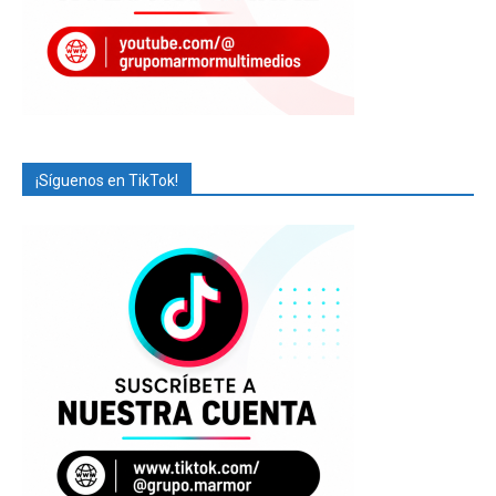
¡Síguenos en TikTok!