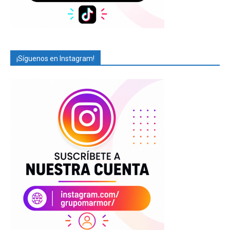
¡Síguenos en Instagram!