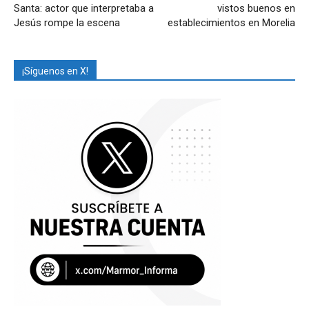
Santa: actor que interpretaba a
vistos buenos en
Jesús rompe la escena
establecimientos en Morelia
¡Síguenos en X!