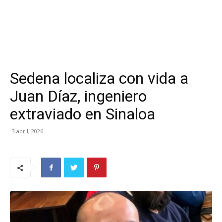
Sedena localiza con vida a
Juan Díaz, ingeniero
extraviado en Sinaloa
3 abril, 2026