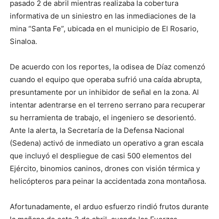
pasado 2 de abril mientras realizaba la cobertura
informativa de un siniestro en las inmediaciones de la
mina “Santa Fe”, ubicada en el municipio de El Rosario,
Sinaloa.
De acuerdo con los reportes, la odisea de Díaz comenzó
cuando el equipo que operaba sufrió una caída abrupta,
presuntamente por un inhibidor de señal en la zona. Al
intentar adentrarse en el terreno serrano para recuperar
su herramienta de trabajo, el ingeniero se desorientó.
Ante la alerta, la Secretaría de la Defensa Nacional
(Sedena) activó de inmediato un operativo a gran escala
que incluyó el despliegue de casi 500 elementos del
Ejército, binomios caninos, drones con visión térmica y
helicópteros para peinar la accidentada zona montañosa.
Afortunadamente, el arduo esfuerzo rindió frutos durante