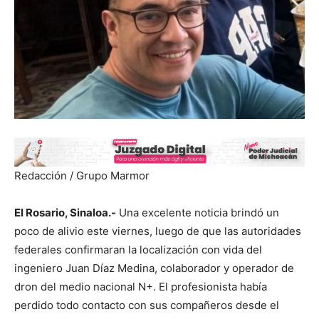
Redacción / Grupo Marmor
El Rosario, Sinaloa.-
Una excelente noticia brindó un
poco de alivio este viernes, luego de que las autoridades
federales confirmaran la localización con vida del
ingeniero Juan Díaz Medina, colaborador y operador de
dron del medio nacional N+. El profesionista había
perdido todo contacto con sus compañeros desde el