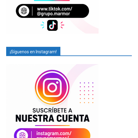
¡Síguenos en Instagram!