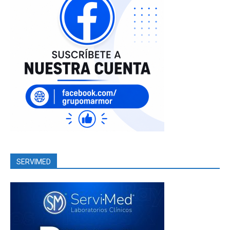
SERVIMED