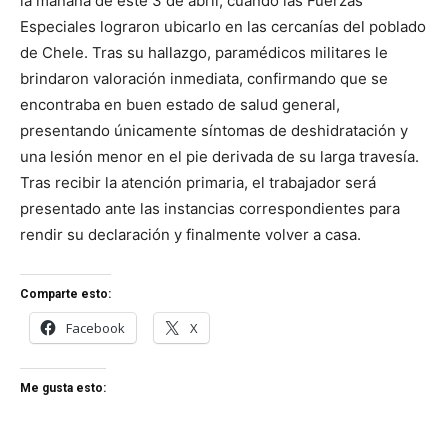
la mañana de este 3 de abril, cuando las Fuerzas
Especiales lograron ubicarlo en las cercanías del poblado
de Chele. Tras su hallazgo, paramédicos militares le
brindaron valoración inmediata, confirmando que se
encontraba en buen estado de salud general,
presentando únicamente síntomas de deshidratación y
una lesión menor en el pie derivada de su larga travesía.
Tras recibir la atención primaria, el trabajador será
presentado ante las instancias correspondientes para
rendir su declaración y finalmente volver a casa.
Comparte esto:
Facebook
X
Me gusta esto: