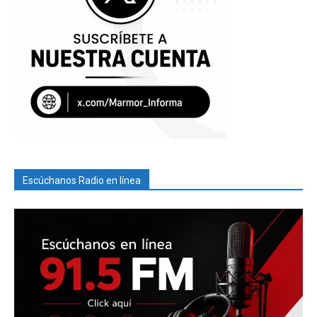
Escúchanos Radio en línea