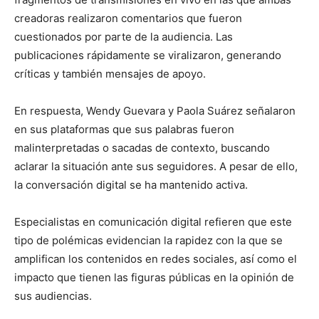
creadoras realizaron comentarios que fueron
cuestionados por parte de la audiencia. Las
publicaciones rápidamente se viralizaron, generando
críticas y también mensajes de apoyo.
En respuesta, Wendy Guevara y Paola Suárez señalaron
en sus plataformas que sus palabras fueron
malinterpretadas o sacadas de contexto, buscando
aclarar la situación ante sus seguidores. A pesar de ello,
la conversación digital se ha mantenido activa.
Especialistas en comunicación digital refieren que este
tipo de polémicas evidencian la rapidez con la que se
amplifican los contenidos en redes sociales, así como el
impacto que tienen las figuras públicas en la opinión de
sus audiencias.