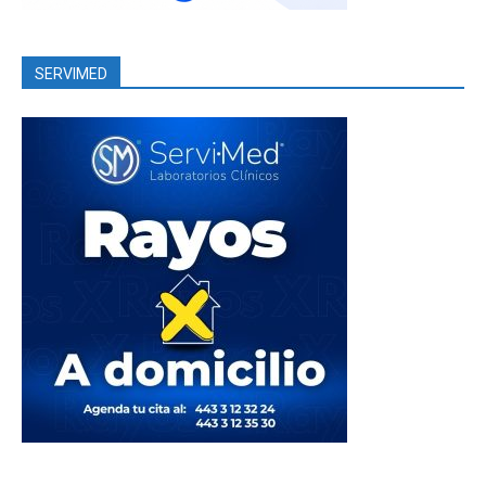
SERVIMED