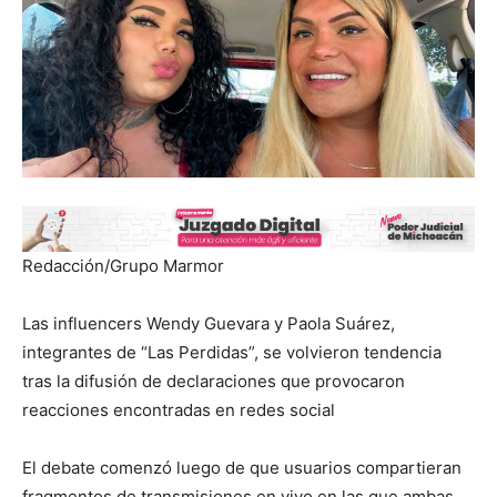
Redacción/Grupo Marmor
Las influencers Wendy Guevara y Paola Suárez,
integrantes de “Las Perdidas”, se volvieron tendencia
tras la difusión de declaraciones que provocaron
reacciones encontradas en redes social
El debate comenzó luego de que usuarios compartieran
fragmentos de transmisiones en vivo en las que ambas