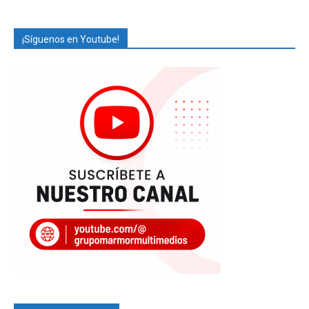
¡Síguenos en Youtube!