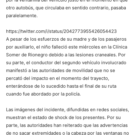
otro autobús, que circulaba en sentido contrario, pasaba
paralelamente.
https://twitter.com/i/status/2042773955426054423
A pesar de los esfuerzos de su madre y de los pasajeros
por auxiliarlo, el niño falleció este miércoles en la Clínica
Somer de Rionegro debido a las lesiones craneales. Por
su parte, el conductor del segundo vehículo involucrado
manifestó a las autoridades de movilidad que no se
percató del impacto en el momento del trayecto,
enterándose de lo sucedido hasta el final de su ruta
cuando fue abordado por la policía.
Las imágenes del incidente, difundidas en redes sociales,
muestran el estado de shock de los presentes. Por su
parte, las autoridades han reiterado que las advertencias
de no sacar extremidades o la cabeza por las ventanas no