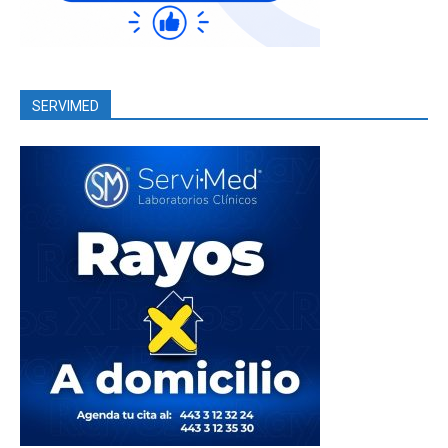
SERVIMED