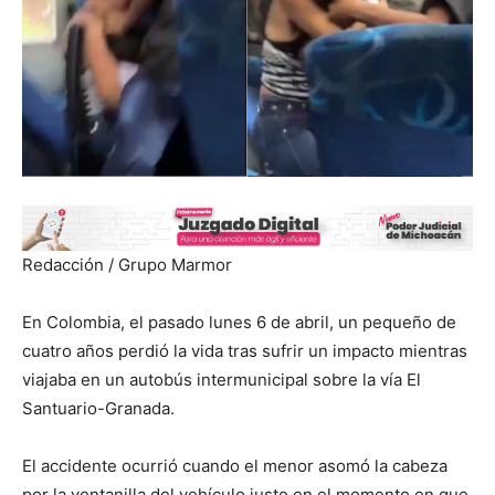
Redacción / Grupo Marmor
En Colombia, el pasado lunes 6 de abril, un pequeño de
cuatro años perdió la vida tras sufrir un impacto mientras
viajaba en un autobús intermunicipal sobre la vía El
Santuario-Granada.
El accidente ocurrió cuando el menor asomó la cabeza
por la ventanilla del vehículo justo en el momento en que