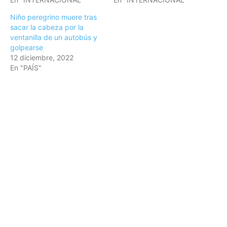
Niño peregrino muere tras
sacar la cabeza por la
ventanilla de un autobús y
golpearse
12 diciembre, 2022
En "PAÍS"