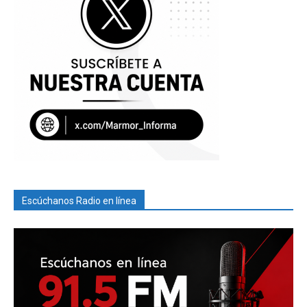
Escúchanos Radio en línea