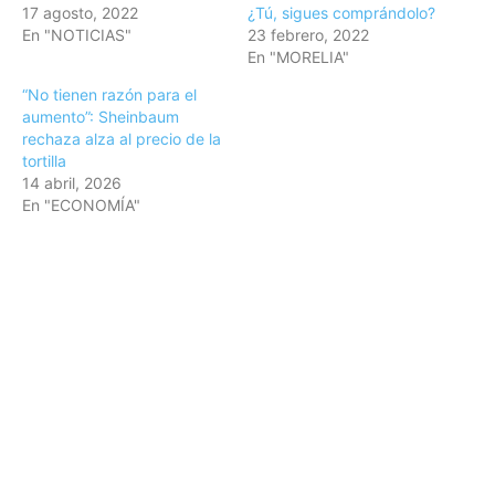
17 agosto, 2022
¿Tú, sigues comprándolo?
En "NOTICIAS"
23 febrero, 2022
En "MORELIA"
“No tienen razón para el
aumento”: Sheinbaum
rechaza alza al precio de la
tortilla
14 abril, 2026
En "ECONOMÍA"