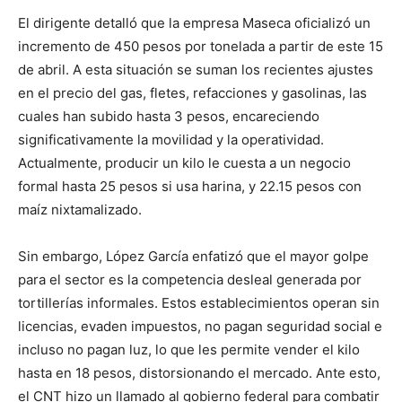
El dirigente detalló que la empresa Maseca oficializó un
incremento de 450 pesos por tonelada a partir de este 15
de abril. A esta situación se suman los recientes ajustes
en el precio del gas, fletes, refacciones y gasolinas, las
cuales han subido hasta 3 pesos, encareciendo
significativamente la movilidad y la operatividad.
Actualmente, producir un kilo le cuesta a un negocio
formal hasta 25 pesos si usa harina, y 22.15 pesos con
maíz nixtamalizado.
Sin embargo, López García enfatizó que el mayor golpe
para el sector es la competencia desleal generada por
tortillerías informales. Estos establecimientos operan sin
licencias, evaden impuestos, no pagan seguridad social e
incluso no pagan luz, lo que les permite vender el kilo
hasta en 18 pesos, distorsionando el mercado. Ante esto,
el CNT hizo un llamado al gobierno federal para combatir