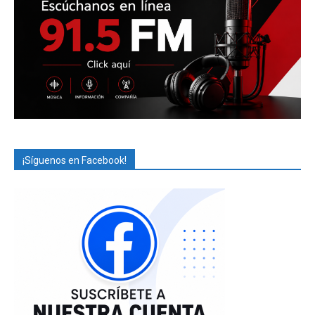
¡Síguenos en Facebook!