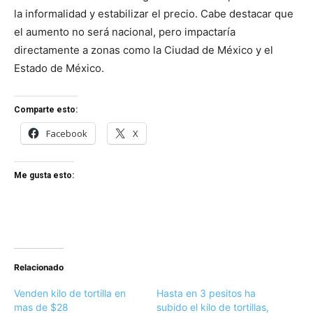
la informalidad y estabilizar el precio. Cabe destacar que
el aumento no será nacional, pero impactaría
directamente a zonas como la Ciudad de México y el
Estado de México.
Comparte esto:
Facebook
X
Me gusta esto:
Relacionado
Venden kilo de tortilla en
Hasta en 3 pesitos ha
mas de $28
subido el kilo de tortillas,