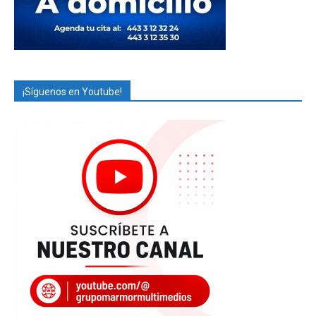
¡Síguenos en Youtube!