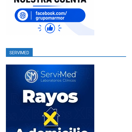
SERVIMED