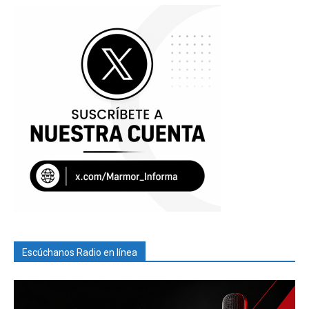
Escúchanos Radio en línea