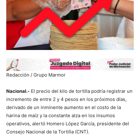
Redacción / Grupo Marmor
Nacional.-
El precio del kilo de tortilla podría registrar un
incremento de entre 2 y 4 pesos en los próximos días,
derivado de un inminente aumento en el costo de la
harina de maíz y la constante alza en los insumos
operativos, alertó Homero López García, presidente del
Consejo Nacional de la Tortilla (CNT).