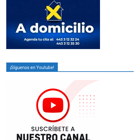
¡Síguenos en Youtube!