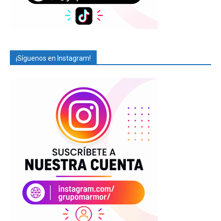
¡Síguenos en Instagram!