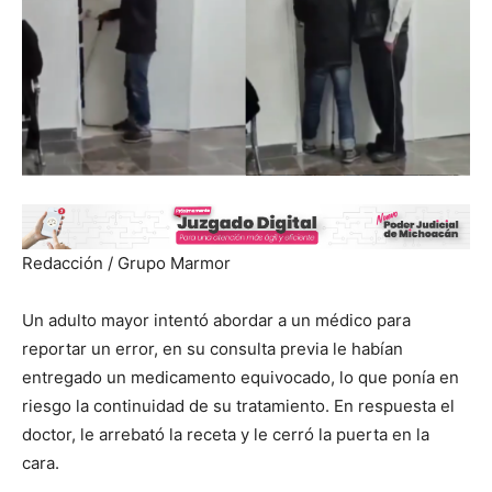
Redacción / Grupo Marmor
Un adulto mayor intentó abordar a un médico para
reportar un error, en su consulta previa le habían
entregado un medicamento equivocado, lo que ponía en
riesgo la continuidad de su tratamiento. En respuesta el
doctor, le arrebató la receta y le cerró la puerta en la
cara.