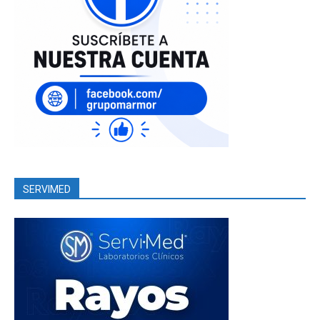
SERVIMED