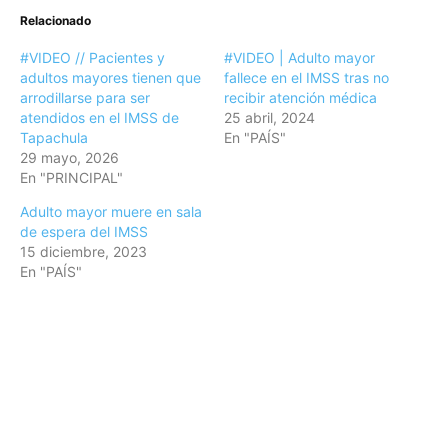
Relacionado
#VIDEO // Pacientes y
#VIDEO | Adulto mayor
adultos mayores tienen que
fallece en el IMSS tras no
arrodillarse para ser
recibir atención médica
atendidos en el IMSS de
25 abril, 2024
Tapachula
En "PAÍS"
29 mayo, 2026
En "PRINCIPAL"
Adulto mayor muere en sala
de espera del IMSS
15 diciembre, 2023
En "PAÍS"