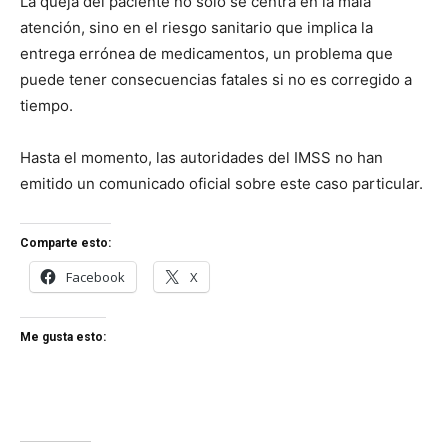
La queja del paciente no solo se centra en la mala
atención, sino en el riesgo sanitario que implica la
entrega errónea de medicamentos, un problema que
puede tener consecuencias fatales si no es corregido a
tiempo.
Hasta el momento, las autoridades del IMSS no han
emitido un comunicado oficial sobre este caso particular.
Comparte esto:
Facebook
X
Me gusta esto: