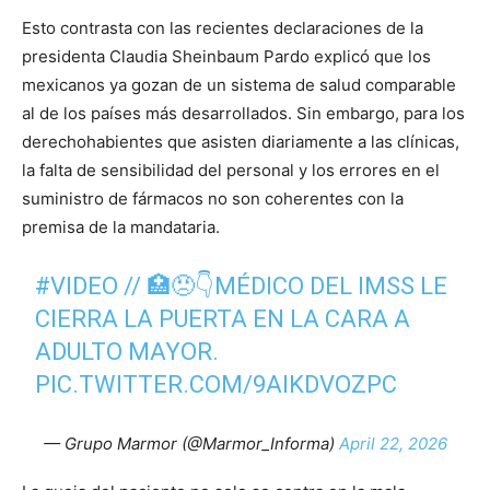
Esto contrasta con las recientes declaraciones de la
presidenta Claudia Sheinbaum Pardo explicó que los
mexicanos ya gozan de un sistema de salud comparable
al de los países más desarrollados. Sin embargo, para los
derechohabientes que asisten diariamente a las clínicas,
la falta de sensibilidad del personal y los errores en el
suministro de fármacos no son coherentes con la
premisa de la mandataria.
#VIDEO
// 🏥😠👇MÉDICO DEL IMSS LE
CIERRA LA PUERTA EN LA CARA A
ADULTO MAYOR.
PIC.TWITTER.COM/9AIKDVOZPC
— Grupo Marmor (@Marmor_Informa)
April 22, 2026