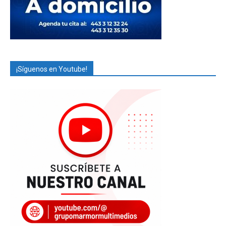
¡Síguenos en Youtube!