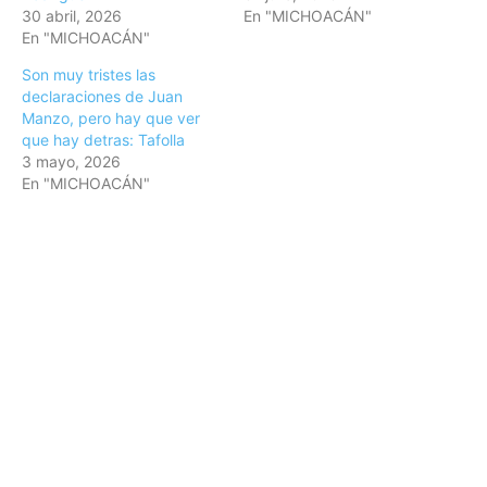
30 abril, 2026
En "MICHOACÁN"
En "MICHOACÁN"
Son muy tristes las
declaraciones de Juan
Manzo, pero hay que ver
que hay detras: Tafolla
3 mayo, 2026
En "MICHOACÁN"