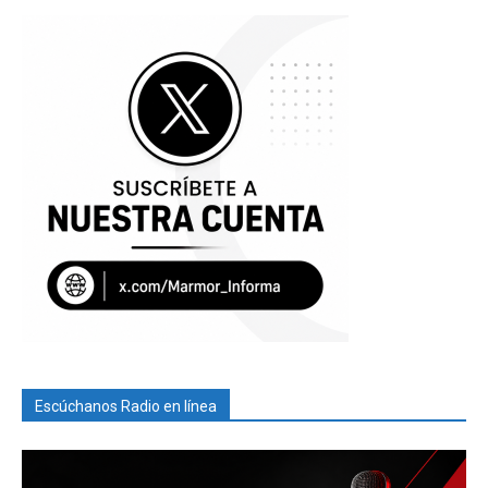
Escúchanos Radio en línea