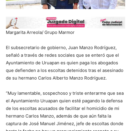
Margarita Arreola/ Grupo Marmor
El subsecretario de gobierno, Juan Manzo Rodríguez,
señaló a través de redes sociales que se enteró que el
Ayuntamiento de Uruapan es quien paga los abogados
que defienden a los escoltas detenidos tras el asesinado
de su hermano Carlos Alberto Manzo Rodríguez.
“Muy lamentable, sospechoso y triste enterarme que sea
el Ayuntamiento Uruapan quien esté pagando la defensa
de los escoltas acusados de facilitar el homicidio de mi
hermano Carlos Manzo, además de que aún falta la
captura de José Manuel Jiménez, jefe de escoltas donde