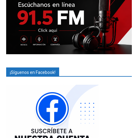
¡Síguenos en Facebook!