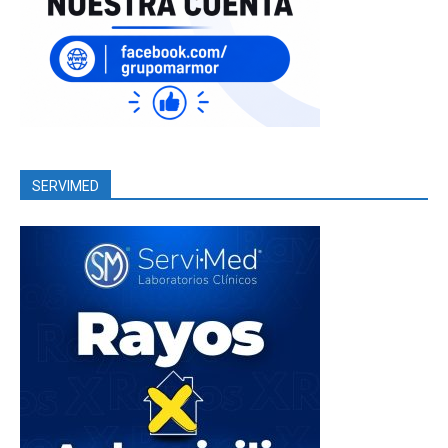
SERVIMED