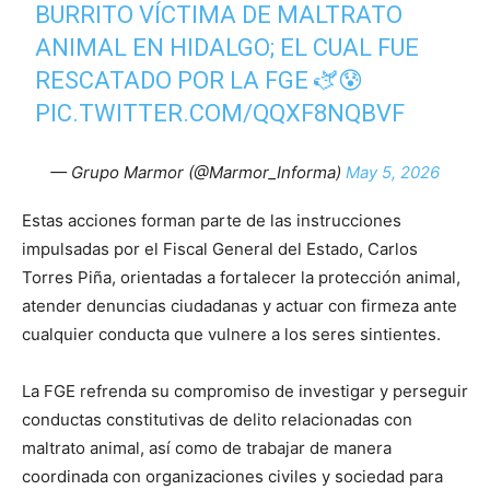
BURRITO VÍCTIMA DE MALTRATO
ANIMAL EN HIDALGO; EL CUAL FUE
RESCATADO POR LA FGE 🫏😰
PIC.TWITTER.COM/QQXF8NQBVF
— Grupo Marmor (@Marmor_Informa)
May 5, 2026
Estas acciones forman parte de las instrucciones
impulsadas por el Fiscal General del Estado, Carlos
Torres Piña, orientadas a fortalecer la protección animal,
atender denuncias ciudadanas y actuar con firmeza ante
cualquier conducta que vulnere a los seres sintientes.
La FGE refrenda su compromiso de investigar y perseguir
conductas constitutivas de delito relacionadas con
maltrato animal, así como de trabajar de manera
coordinada con organizaciones civiles y sociedad para