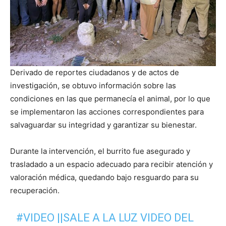
Derivado de reportes ciudadanos y de actos de
investigación, se obtuvo información sobre las
condiciones en las que permanecía el animal, por lo que
se implementaron las acciones correspondientes para
salvaguardar su integridad y garantizar su bienestar.
Durante la intervención, el burrito fue asegurado y
trasladado a un espacio adecuado para recibir atención y
valoración médica, quedando bajo resguardo para su
recuperación.
#VIDEO
||SALE A LA LUZ VIDEO DEL