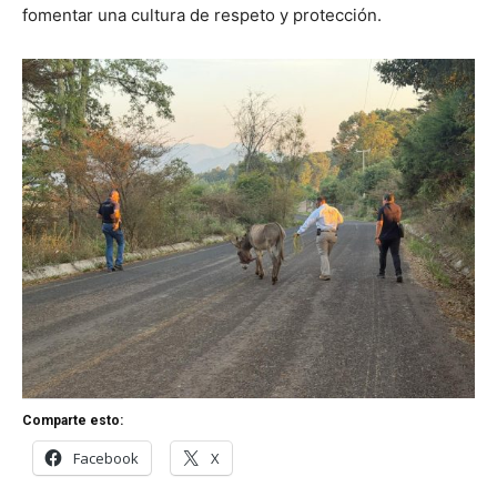
fomentar una cultura de respeto y protección.
Comparte esto:
Facebook
X