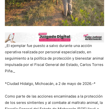
_El ejemplar fue puesto a salvo durante una acción
operativa realizada por personal especializado, en
seguimiento a la política de protección y bienestar animal
impulsada por el Fiscal General del Estado, Carlos Torres
Piña._
*Ciudad Hidalgo, Michoacán, a 2 de mayo de 2026.-*
Como parte de las acciones encaminadas a la protección
de los seres sintientes y al combate al maltrato animal, la
Fiscalía General del Estado de Michoacán (FGE) llevó a