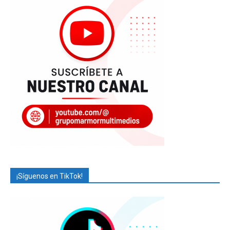
¡Síguenos en TikTok!