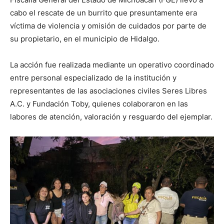
cabo el rescate de un burrito que presuntamente era
víctima de violencia y omisión de cuidados por parte de
su propietario, en el municipio de Hidalgo.
La acción fue realizada mediante un operativo coordinado
entre personal especializado de la institución y
representantes de las asociaciones civiles Seres Libres
A.C. y Fundación Toby, quienes colaboraron en las
labores de atención, valoración y resguardo del ejemplar.