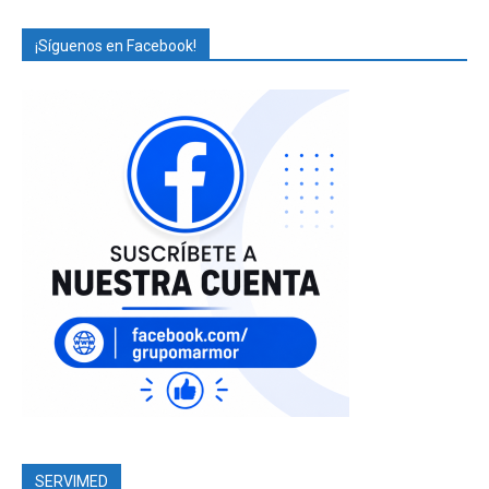
¡Síguenos en Facebook!
SERVIMED