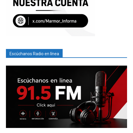
Escúchanos Radio en línea