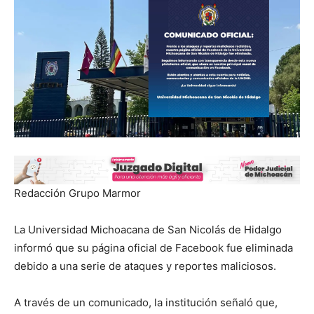
Redacción Grupo Marmor
La Universidad Michoacana de San Nicolás de Hidalgo
informó que su página oficial de Facebook fue eliminada
debido a una serie de ataques y reportes maliciosos.
A través de un comunicado, la institución señaló que,