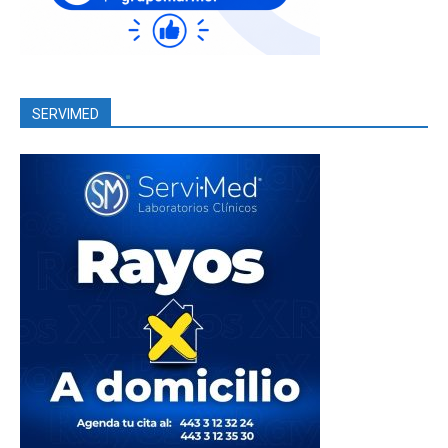
SERVIMED