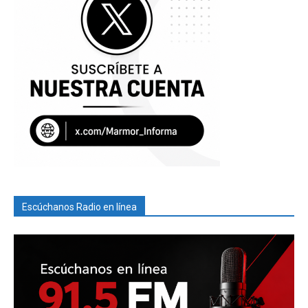
Escúchanos Radio en línea