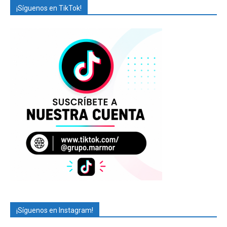
¡Síguenos en TikTok!
¡Síguenos en Instagram!