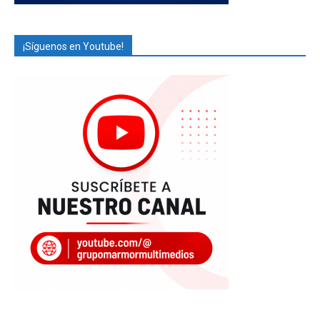
¡Síguenos en Youtube!