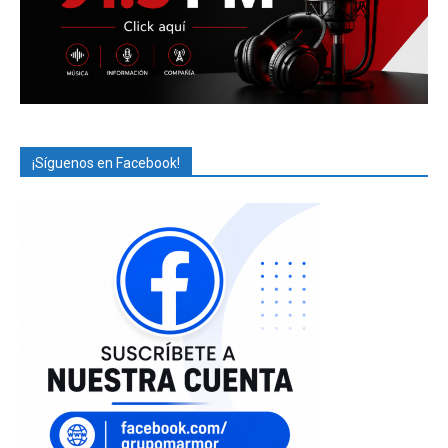
¡Síguenos en Facebook!