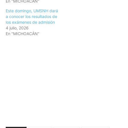
En "MICHOACÁN"
Este domingo, UMSNH dará
a conocer los resultados de
los exámenes de admisión
4 julio, 2026
En "MICHOACÁN"