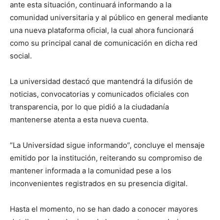
ante esta situación, continuará informando a la
comunidad universitaria y al público en general mediante
una nueva plataforma oficial, la cual ahora funcionará
como su principal canal de comunicación en dicha red
social.
La universidad destacó que mantendrá la difusión de
noticias, convocatorias y comunicados oficiales con
transparencia, por lo que pidió a la ciudadanía
mantenerse atenta a esta nueva cuenta.
“La Universidad sigue informando”, concluye el mensaje
emitido por la institución, reiterando su compromiso de
mantener informada a la comunidad pese a los
inconvenientes registrados en su presencia digital.
Hasta el momento, no se han dado a conocer mayores