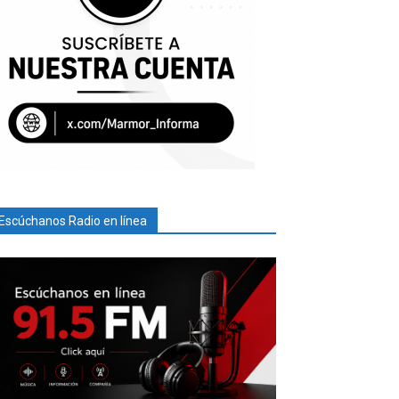
Escúchanos Radio en línea