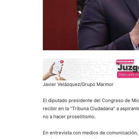
Javier Velázquez/Grupo Marmor
El diputado presidente del Congreso de Mich
recibir en la “Tribuna Ciudadana” a aspiran
no a hacer proselitismo.
En entrevista con medios de comunicación, e