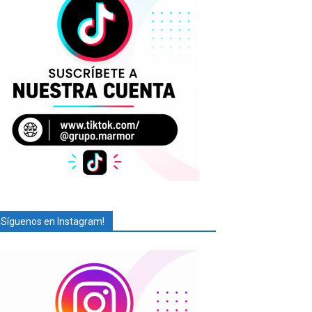
¡Síguenos en Instagram!