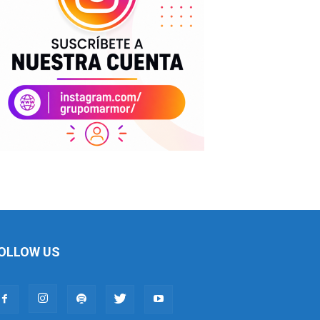
OLLOW US