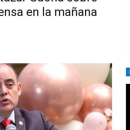
rensa en la mañana