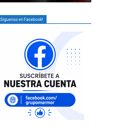
¡Síguenos en Facebook!