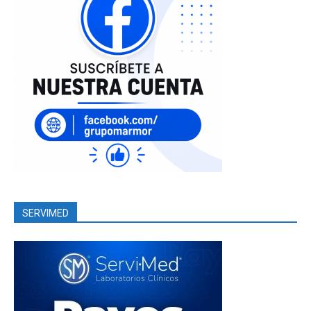
SERVIMED