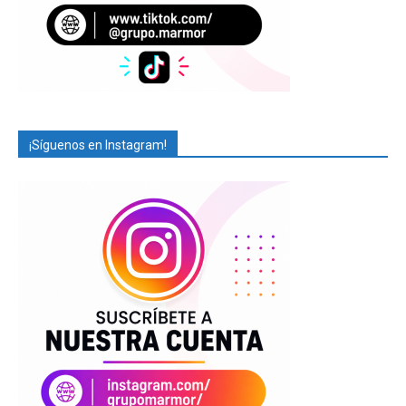
¡Síguenos en Instagram!