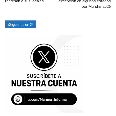
regresan a sus locales
excepción en algunos estados
por Mundial 2026
¡Síguenos en X!