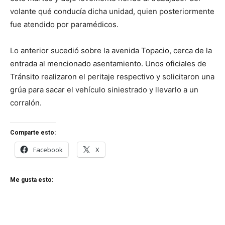
volante qué conducía dicha unidad, quien posteriormente
fue atendido por paramédicos.
Lo anterior sucedió sobre la avenida Topacio, cerca de la
entrada al mencionado asentamiento. Unos oficiales de
Tránsito realizaron el peritaje respectivo y solicitaron una
grúa para sacar el vehículo siniestrado y llevarlo a un
corralón.
Comparte esto:
Facebook
X
Me gusta esto: