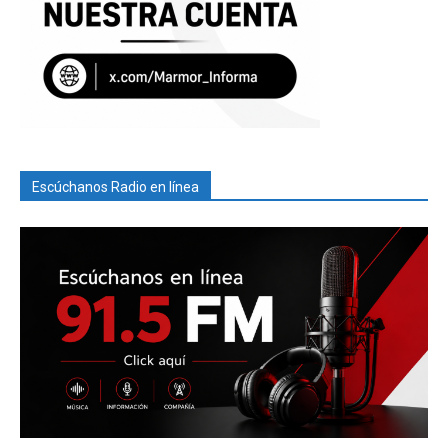
Escúchanos Radio en línea