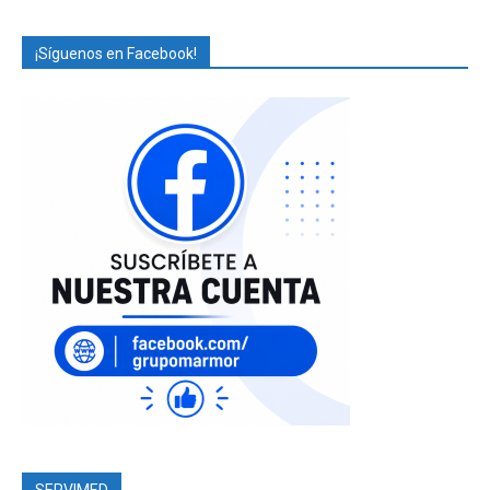
¡Síguenos en Facebook!
SERVIMED