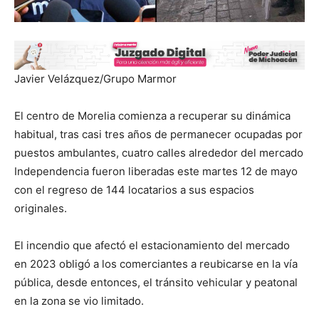
Javier Velázquez/Grupo Marmor
El centro de Morelia comienza a recuperar su dinámica
habitual, tras casi tres años de permanecer ocupadas por
puestos ambulantes, cuatro calles alrededor del mercado
Independencia fueron liberadas este martes 12 de mayo
con el regreso de 144 locatarios a sus espacios
originales.
El incendio que afectó el estacionamiento del mercado
en 2023 obligó a los comerciantes a reubicarse en la vía
pública, desde entonces, el tránsito vehicular y peatonal
en la zona se vio limitado.