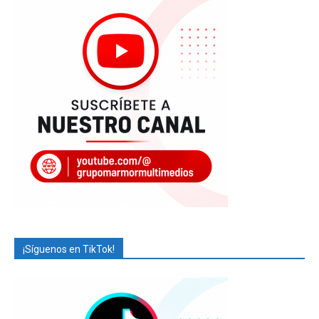
¡Síguenos en TikTok!