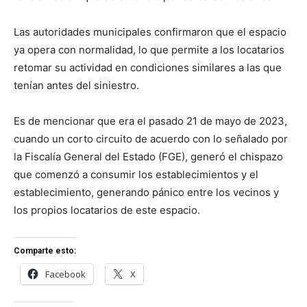
Las autoridades municipales confirmaron que el espacio
ya opera con normalidad, lo que permite a los locatarios
retomar su actividad en condiciones similares a las que
tenían antes del siniestro.
Es de mencionar que era el pasado 21 de mayo de 2023,
cuando un corto circuito de acuerdo con lo señalado por
la Fiscalía General del Estado (FGE), generó el chispazo
que comenzó a consumir los establecimientos y el
establecimiento, generando pánico entre los vecinos y
los propios locatarios de este espacio.
Comparte esto:
Facebook
X