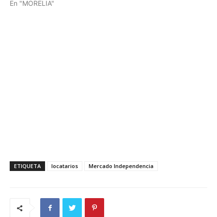
En "MORELIA"
ETIQUETA
locatarios
Mercado Independencia