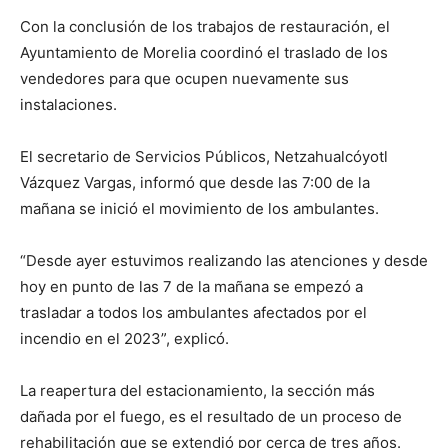
Con la conclusión de los trabajos de restauración, el
Ayuntamiento de Morelia coordinó el traslado de los
vendedores para que ocupen nuevamente sus
instalaciones.
El secretario de Servicios Públicos, Netzahualcóyotl
Vázquez Vargas, informó que desde las 7:00 de la
mañana se inició el movimiento de los ambulantes.
“Desde ayer estuvimos realizando las atenciones y desde
hoy en punto de las 7 de la mañana se empezó a
trasladar a todos los ambulantes afectados por el
incendio en el 2023”, explicó.
La reapertura del estacionamiento, la sección más
dañada por el fuego, es el resultado de un proceso de
rehabilitación que se extendió por cerca de tres años.