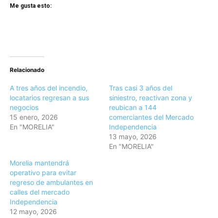
Me gusta esto:
Relacionado
A tres años del incendio,
Tras casi 3 años del
locatarios regresan a sus
siniestro, reactivan zona y
negocios
reubican a 144
15 enero, 2026
comerciantes del Mercado
En "MORELIA"
Independencia
13 mayo, 2026
En "MORELIA"
Morelia mantendrá
operativo para evitar
regreso de ambulantes en
calles del mercado
Independencia
12 mayo, 2026