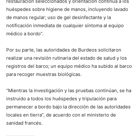
restauración seleccionados y orientación continua a los
huéspedes sobre higiene de manos, incluyendo lavado
de manos regular; uso de gel desinfectante y la
notificación inmediata de cualquier síntoma al equipo
médico a bordo”.
Por su parte, las autoridades de Burdeos solicitaron
realizar una revisión rutinaria del estado de salud y los
registros del barco; un equipo médico ha subido al barco
para recoger muestras biológicas.
“Mientras la investigación y las pruebas continúan, se ha
instruido a todos los huéspedes y tripulación para
permanecer a bordo bajo la dirección de las autoridades
locales en tierra”, de acuerdo con el ministerio de
sanidad francés.