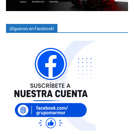
¡Síguenos en Facebook!