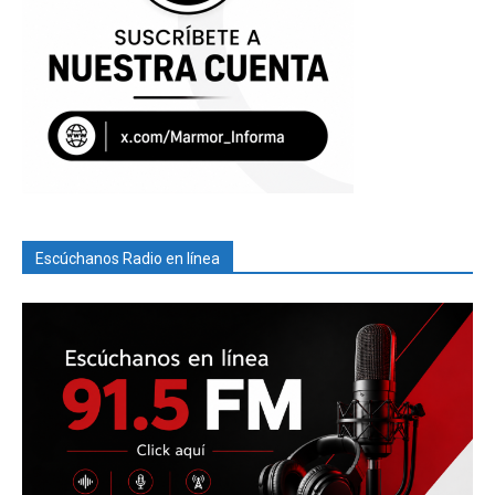
Escúchanos Radio en línea