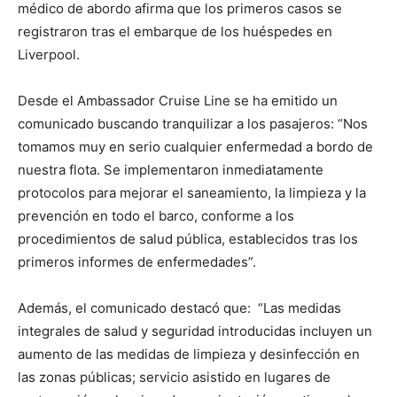
médico de abordo afirma que los primeros casos se
registraron tras el embarque de los huéspedes en
Liverpool.
Desde el Ambassador Cruise Line se ha emitido un
comunicado buscando tranquilizar a los pasajeros: “Nos
tomamos muy en serio cualquier enfermedad a bordo de
nuestra flota. Se implementaron inmediatamente
protocolos para mejorar el saneamiento, la limpieza y la
prevención en todo el barco, conforme a los
procedimientos de salud pública, establecidos tras los
primeros informes de enfermedades”.
Además, el comunicado destacó que: “Las medidas
integrales de salud y seguridad introducidas incluyen un
aumento de las medidas de limpieza y desinfección en
las zonas públicas; servicio asistido en lugares de