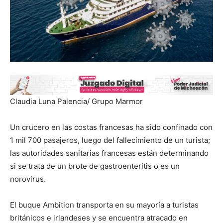
Claudia Luna Palencia/ Grupo Marmor
Un crucero en las costas francesas ha sido confinado con
1 mil 700 pasajeros, luego del fallecimiento de un turista;
las autoridades sanitarias francesas están determinando
si se trata de un brote de gastroenteritis o es un
norovirus.
El buque Ambition transporta en su mayoría a turistas
británicos e irlandeses y se encuentra atracado en