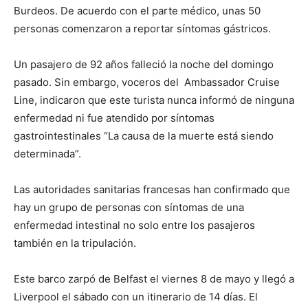
Burdeos. De acuerdo con el parte médico, unas 50
personas comenzaron a reportar síntomas gástricos.
Un pasajero de 92 años falleció la noche del domingo
pasado. Sin embargo, voceros del Ambassador Cruise
Line, indicaron que este turista nunca informó de ninguna
enfermedad ni fue atendido por síntomas
gastrointestinales “La causa de la muerte está siendo
determinada”.
Las autoridades sanitarias francesas han confirmado que
hay un grupo de personas con síntomas de una
enfermedad intestinal no solo entre los pasajeros
también en la tripulación.
Este barco zarpó de Belfast el viernes 8 de mayo y llegó a
Liverpool el sábado con un itinerario de 14 días. El