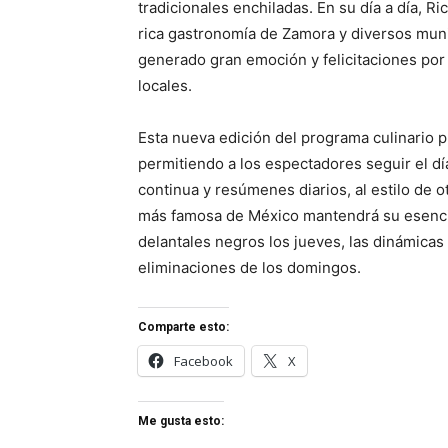
tradicionales enchiladas. En su día a día, R
rica gastronomía de Zamora y diversos muni
generado gran emoción y felicitaciones por 
locales.
Esta nueva edición del programa culinario p
permitiendo a los espectadores seguir el dí
continua y resúmenes diarios, al estilo de o
más famosa de México mantendrá su esencia
delantales negros los jueves, las dinámicas 
eliminaciones de los domingos.
Comparte esto:
Facebook
X
Me gusta esto: