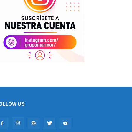
OLLOW US