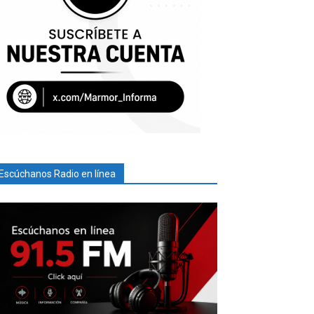
Escúchanos Radio en línea