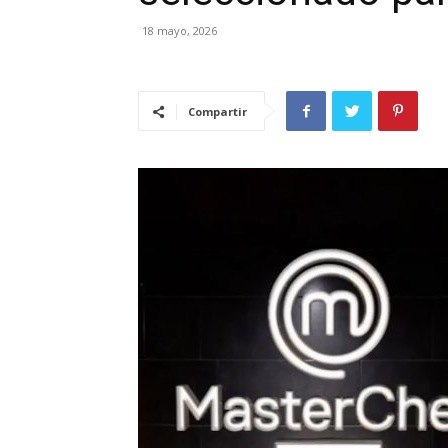
18 mayo, 2026
Compartir