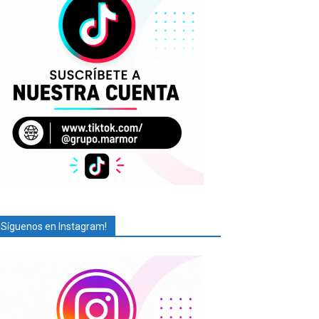
¡Síguenos en Instagram!