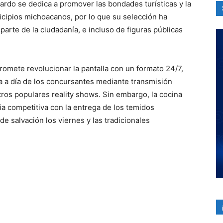
icardo se dedica a promover las bondades turísticas y la
cipios michoacanos, por lo que su selección ha
parte de la ciudadanía, e incluso de figuras públicas
romete revolucionar la pantalla con un formato 24/7,
a a día de los concursantes mediante transmisión
tros populares reality shows. Sin embargo, la cocina
 competitiva con la entrega de los temidos
de salvación los viernes y las tradicionales