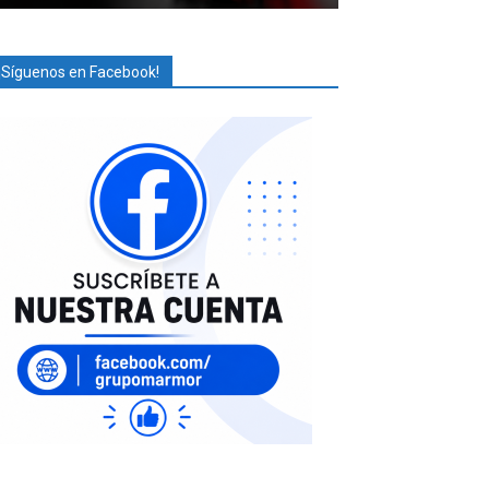
¡Síguenos en Facebook!