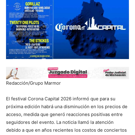
Redacción/Grupo Marmor
El festival Corona Capital 2026 informó que para su
próxima edición habrá una disminución en los precios de
acceso, medida que generó reacciones positivas entre
seguidores del evento. La noticia llamó la atención
debido a que en años recientes los costos de conciertos