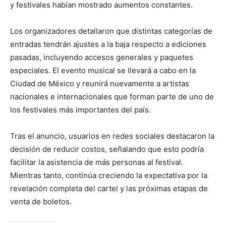
y festivales habían mostrado aumentos constantes.
Los organizadores detallaron que distintas categorías de
entradas tendrán ajustes a la baja respecto a ediciones
pasadas, incluyendo accesos generales y paquetes
especiales. El evento musical se llevará a cabo en la
Ciudad de México y reunirá nuevamente a artistas
nacionales e internacionales que forman parte de uno de
los festivales más importantes del país.
Tras el anuncio, usuarios en redes sociales destacaron la
decisión de reducir costos, señalando que esto podría
facilitar la asistencia de más personas al festival.
Mientras tanto, continúa creciendo la expectativa por la
revelación completa del cartel y las próximas etapas de
venta de boletos.