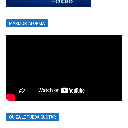
MARMOR INFORMA
QUIZÁ LE PUEDA GUSTAR