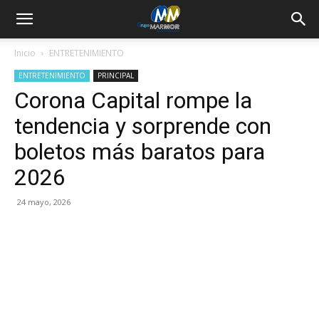
Inicio
ENTRETENIMIENTO
ENTRETENIMIENTO
PRINCIPAL
Corona Capital rompe la
tendencia y sorprende con
boletos más baratos para
2026
24 mayo, 2026