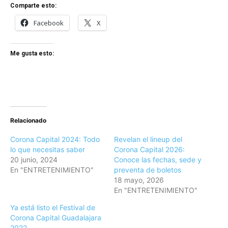
Comparte esto:
Facebook
X
Me gusta esto:
Relacionado
Corona Capital 2024: Todo
Revelan el lineup del
lo que necesitas saber
Corona Capital 2026:
20 junio, 2024
Conoce las fechas, sede y
En "ENTRETENIMIENTO"
preventa de boletos
18 mayo, 2026
En "ENTRETENIMIENTO"
Ya está listo el Festival de
Corona Capital Guadalajara
2022