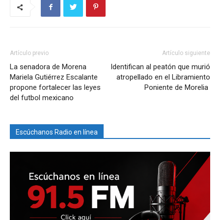
Artículo previo
Artículo siguiente
La senadora de Morena
Identifican al peatón que murió
Mariela Gutiérrez Escalante
atropellado en el Libramiento
propone fortalecer las leyes
Poniente de Morelia
del futbol mexicano
Escúchanos Radio en línea