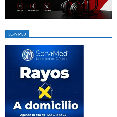
SERVIMED