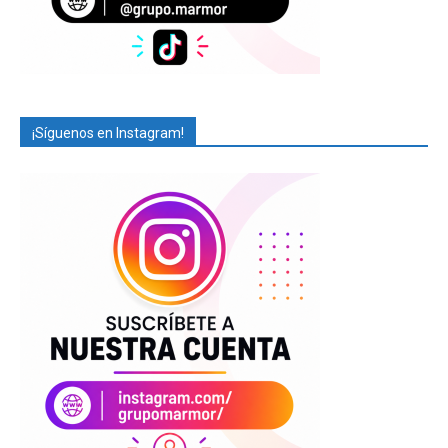
¡Síguenos en Instagram!