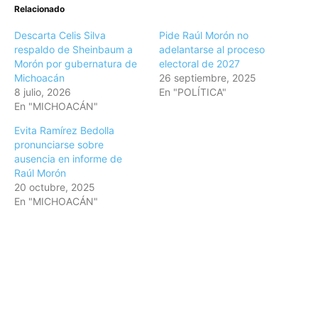
Relacionado
Descarta Celis Silva
Pide Raúl Morón no
respaldo de Sheinbaum a
adelantarse al proceso
Morón por gubernatura de
electoral de 2027
Michoacán
26 septiembre, 2025
8 julio, 2026
En "POLÍTICA"
En "MICHOACÁN"
Evita Ramírez Bedolla
pronunciarse sobre
ausencia en informe de
Raúl Morón
20 octubre, 2025
En "MICHOACÁN"