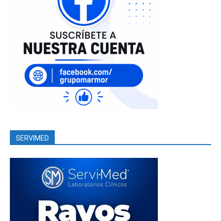
SERVIMED