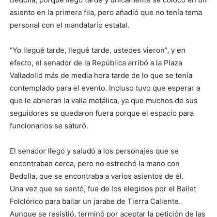
asiento en la primera fila, pero añadió que no tenía tema
personal con el mandatario estatal.
“Yo llegué tarde, llegué tarde, ustedes vieron”, y en
efecto, el senador de la República arribó a la Plaza
Valladolid más de media hora tarde de lo que se tenía
contemplado para el evento. Incluso tuvo que esperar a
que le abrieran la valla metálica, ya que muchos de sus
seguidores se quedaron fuera porque el espacio para
funcionarios se saturó.
El senador llegó y saludó a los personajes que se
encontraban cerca, pero no estrechó la mano con
Bedolla, que se encontraba a varios asientos de él.
Una vez que se sentó, fue de los elegidos por el Ballet
Folclórico para bailar un jarabe de Tierra Caliente.
Aunque se resistió, terminó por aceptar la petición de las