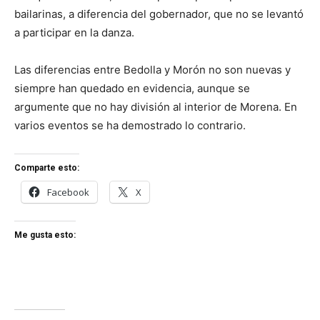
bailarinas, a diferencia del gobernador, que no se levantó
a participar en la danza.
Las diferencias entre Bedolla y Morón no son nuevas y
siempre han quedado en evidencia, aunque se
argumente que no hay división al interior de Morena. En
varios eventos se ha demostrado lo contrario.
Comparte esto:
Facebook
X
Me gusta esto: