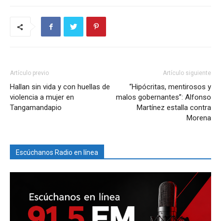
Artículo previo
Artículo siguiente
Hallan sin vida y con huellas de
“Hipócritas, mentirosos y
violencia a mujer en
malos gobernantes”: Alfonso
Tangamandapio
Martínez estalla contra
Morena
Escúchanos Radio en línea