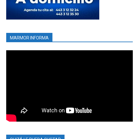
MARMOR INFORMA