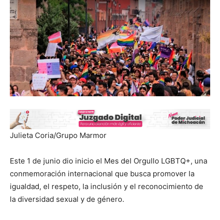
Julieta Coria/Grupo Marmor
Este 1 de junio dio inicio el Mes del Orgullo LGBTQ+, una
conmemoración internacional que busca promover la
igualdad, el respeto, la inclusión y el reconocimiento de
la diversidad sexual y de género.