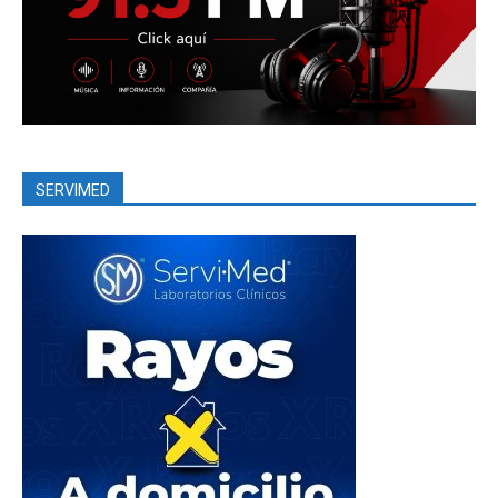
SERVIMED