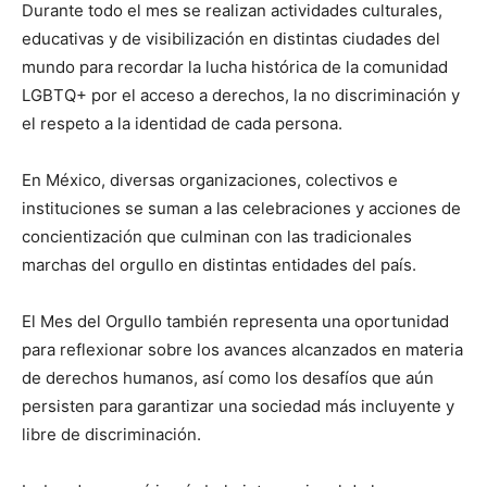
Durante todo el mes se realizan actividades culturales,
educativas y de visibilización en distintas ciudades del
mundo para recordar la lucha histórica de la comunidad
LGBTQ+ por el acceso a derechos, la no discriminación y
el respeto a la identidad de cada persona.
En México, diversas organizaciones, colectivos e
instituciones se suman a las celebraciones y acciones de
concientización que culminan con las tradicionales
marchas del orgullo en distintas entidades del país.
El Mes del Orgullo también representa una oportunidad
para reflexionar sobre los avances alcanzados en materia
de derechos humanos, así como los desafíos que aún
persisten para garantizar una sociedad más incluyente y
libre de discriminación.