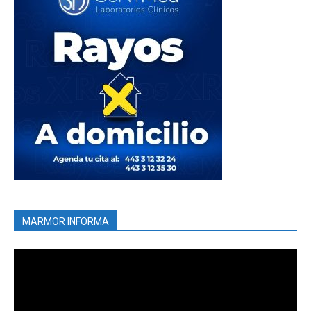
MARMOR INFORMA