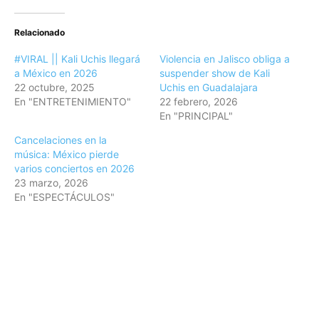
Relacionado
#VIRAL || Kali Uchis llegará
Violencia en Jalisco obliga a
a México en 2026
suspender show de Kali
22 octubre, 2025
Uchis en Guadalajara
En "ENTRETENIMIENTO"
22 febrero, 2026
En "PRINCIPAL"
Cancelaciones en la
música: México pierde
varios conciertos en 2026
23 marzo, 2026
En "ESPECTÁCULOS"