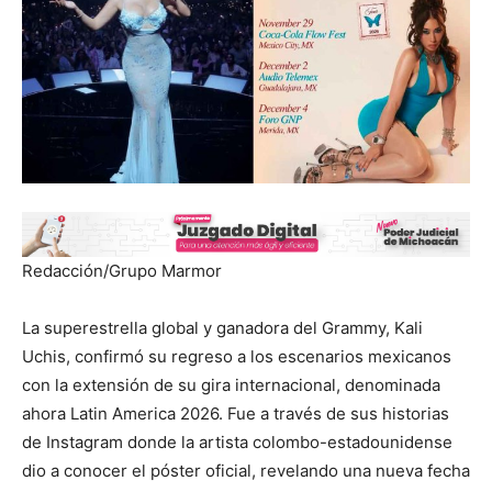
Redacción/Grupo Marmor
La superestrella global y ganadora del Grammy, Kali
Uchis, confirmó su regreso a los escenarios mexicanos
con la extensión de su gira internacional, denominada
ahora Latin America 2026. Fue a través de sus historias
de Instagram donde la artista colombo-estadounidense
dio a conocer el póster oficial, revelando una nueva fecha