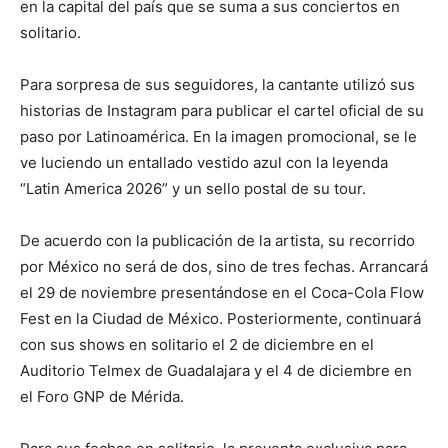
en la capital del país que se suma a sus conciertos en
solitario.
Para sorpresa de sus seguidores, la cantante utilizó sus
historias de Instagram para publicar el cartel oficial de su
paso por Latinoamérica. En la imagen promocional, se le
ve luciendo un entallado vestido azul con la leyenda
“Latin America 2026” y un sello postal de su tour.
De acuerdo con la publicación de la artista, su recorrido
por México no será de dos, sino de tres fechas. Arrancará
el 29 de noviembre presentándose en el Coca-Cola Flow
Fest en la Ciudad de México. Posteriormente, continuará
con sus shows en solitario el 2 de diciembre en el
Auditorio Telmex de Guadalajara y el 4 de diciembre en
el Foro GNP de Mérida.