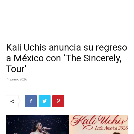
Kali Uchis anuncia su regreso
a México con ‘The Sincerely,
Tour’
1 junio, 2026