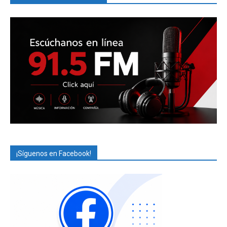
¡Síguenos en Facebook!