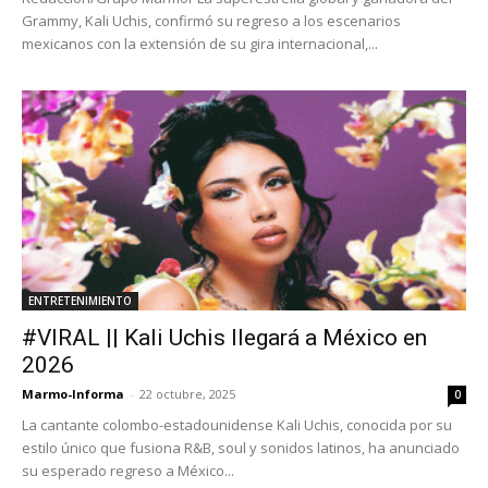
Grammy, Kali Uchis, confirmó su regreso a los escenarios
mexicanos con la extensión de su gira internacional,...
ENTRETENIMIENTO
#VIRAL || Kali Uchis llegará a México en
2026
Marmo-Informa
-
22 octubre, 2025
0
La cantante colombo-estadounidense Kali Uchis, conocida por su
estilo único que fusiona R&B, soul y sonidos latinos, ha anunciado
su esperado regreso a México...