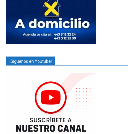
¡Síguenos en Youtube!