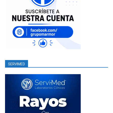
SERVIMED