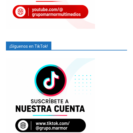
¡Síguenos en TikTok!