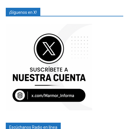
¡Síguenos en X!
Escúchanos Radio en línea