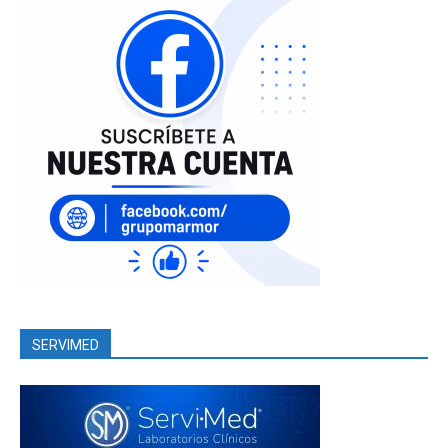
SERVIMED