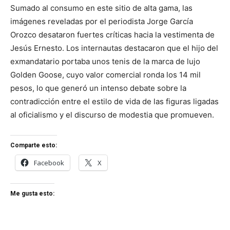
Sumado al consumo en este sitio de alta gama, las
imágenes reveladas por el periodista Jorge García
Orozco desataron fuertes críticas hacia la vestimenta de
Jesús Ernesto. Los internautas destacaron que el hijo del
exmandatario portaba unos tenis de la marca de lujo
Golden Goose, cuyo valor comercial ronda los 14 mil
pesos, lo que generó un intenso debate sobre la
contradicción entre el estilo de vida de las figuras ligadas
al oficialismo y el discurso de modestia que promueven.
Comparte esto:
Facebook
X
Me gusta esto: