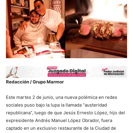
Redacción / Grupo Marmor
Este martes 2 de junio, una nueva polémica en redes
sociales puso bajo la lupa la llamada “austeridad
republicana”, luego de que Jesús Ernesto López, hijo del
expresidente Andrés Manuel López Obrador, fuera
captado en un exclusivo restaurante de la Ciudad de