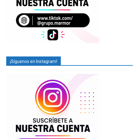
¡Síguenos en Instagram!