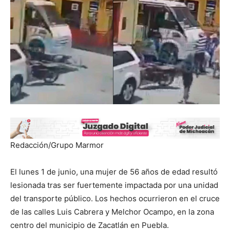
Redacción/Grupo Marmor
El lunes 1 de junio, una mujer de 56 años de edad resultó
lesionada tras ser fuertemente impactada por una unidad
del transporte público. Los hechos ocurrieron en el cruce
de las calles Luis Cabrera y Melchor Ocampo, en la zona
centro del municipio de Zacatlán en Puebla.