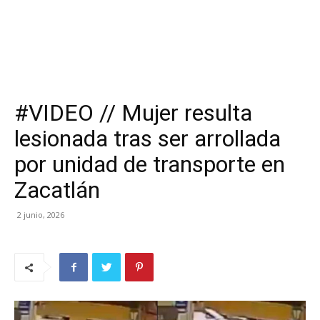
#VIDEO // Mujer resulta
lesionada tras ser arrollada
por unidad de transporte en
Zacatlán
2 junio, 2026