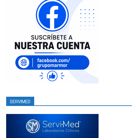
SERVIMED