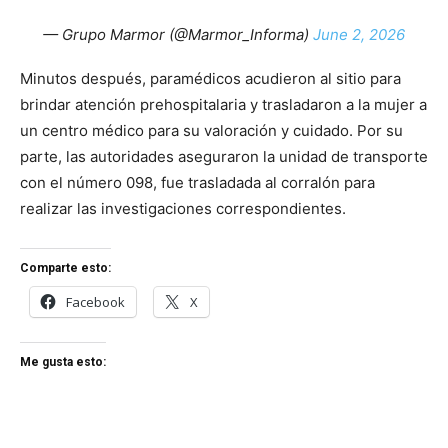
— Grupo Marmor (@Marmor_Informa)
June 2, 2026
Minutos después, paramédicos acudieron al sitio para
brindar atención prehospitalaria y trasladaron a la mujer a
un centro médico para su valoración y cuidado. Por su
parte, las autoridades aseguraron la unidad de transporte
con el número 098, fue trasladada al corralón para
realizar las investigaciones correspondientes.
Comparte esto:
Facebook
X
Me gusta esto: