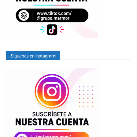
¡Síguenos en Instagram!