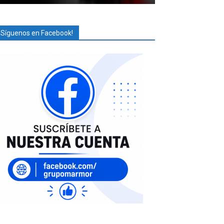
¡Síguenos en Facebook!