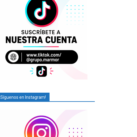
¡Síguenos en Instagram!