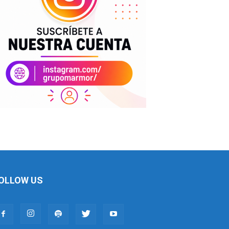
OLLOW US