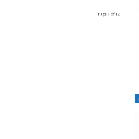
Page 1 of 12