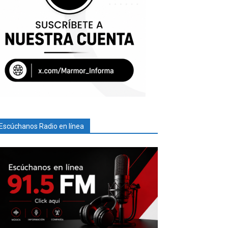
Escúchanos Radio en línea