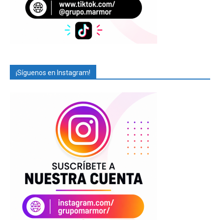
¡Síguenos en Instagram!