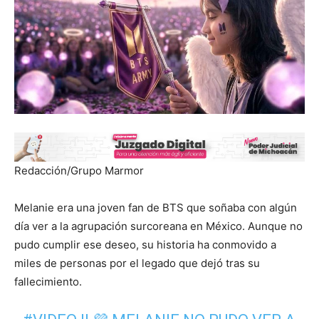
Redacción/Grupo Marmor
Melanie era una joven fan de BTS que soñaba con algún
día ver a la agrupación surcoreana en México. Aunque no
pudo cumplir ese deseo, su historia ha conmovido a
miles de personas por el legado que dejó tras su
fallecimiento.