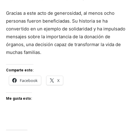
Gracias a este acto de generosidad, al menos ocho
personas fueron beneficiadas. Su historia se ha
convertido en un ejemplo de solidaridad y ha impulsado
mensajes sobre la importancia de la donación de
órganos, una decisión capaz de transformar la vida de
muchas familias.
Comparte esto:
Facebook
X
Me gusta esto: