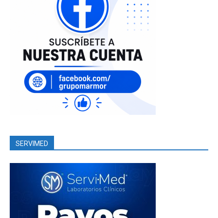
SERVIMED