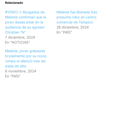
Relacionado
#VIDEO // Abogados de
Melanie fue liberada tras
Melanie confirman que la
presunto robo en centro
joven desea estar en la
comercial de Tampico
audiencia de su agresor
28 diciembre, 2024
Christian “N”
En "PAÍS"
7 diciembre, 2024
En "NOTICIAS"
Melanie, joven golpeada
brutalmente por su novio,
rompe el silencio tras ser
dada de alta
8 noviembre, 2024
En "PAÍS"