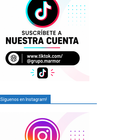
¡Síguenos en Instagram!