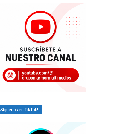
¡Síguenos en TikTok!