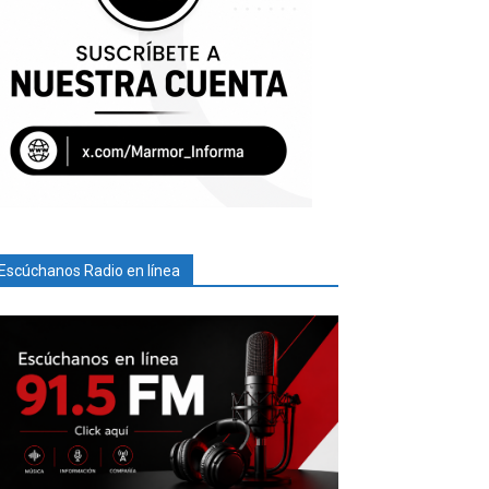
Escúchanos Radio en línea