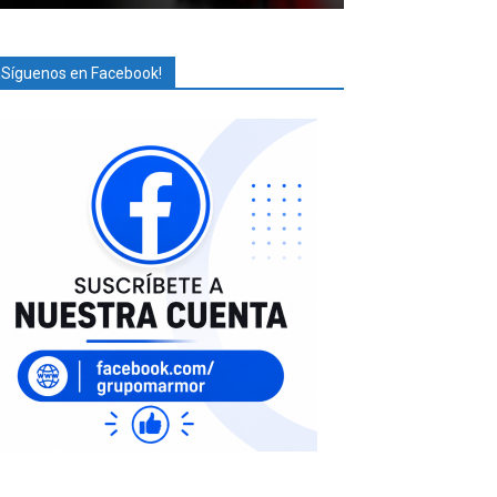
¡Síguenos en Facebook!