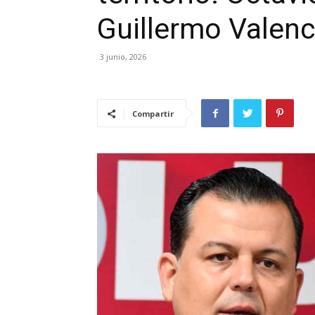
Guillermo Valenc
3 junio, 2026
Compartir