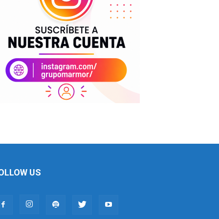
OLLOW US