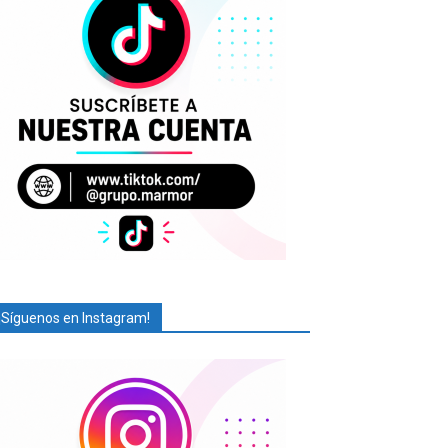
¡Síguenos en Instagram!