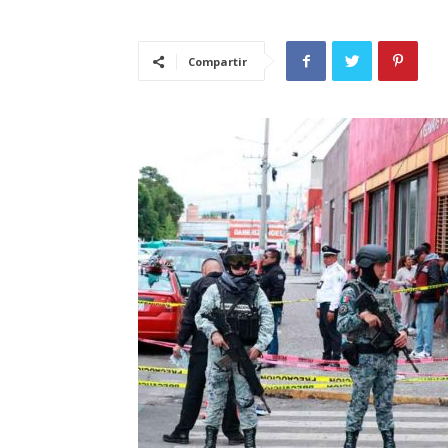
Compartir