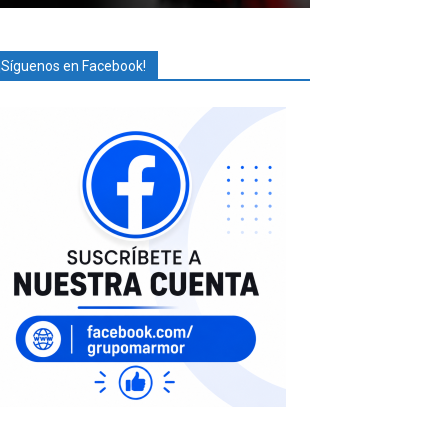
¡Síguenos en Facebook!