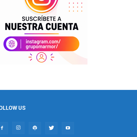
OLLOW US