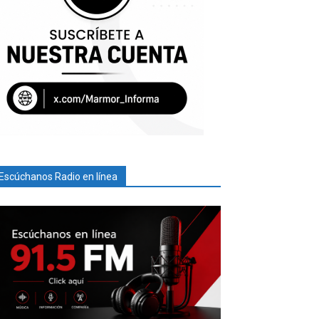
Escúchanos Radio en línea