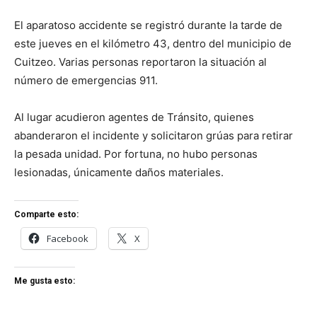
El aparatoso accidente se registró durante la tarde de
este jueves en el kilómetro 43, dentro del municipio de
Cuitzeo. Varias personas reportaron la situación al
número de emergencias 911.
Al lugar acudieron agentes de Tránsito, quienes
abanderaron el incidente y solicitaron grúas para retirar
la pesada unidad. Por fortuna, no hubo personas
lesionadas, únicamente daños materiales.
Comparte esto:
Facebook
X
Me gusta esto: