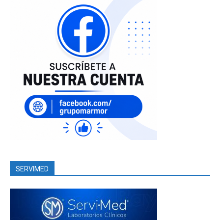
SERVIMED