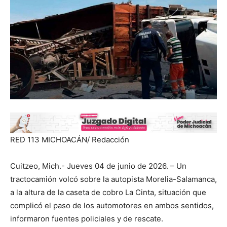
RED 113 MICHOACÁN/ Redacción
Cuitzeo, Mich.- Jueves 04 de junio de 2026. – Un
tractocamión volcó sobre la autopista Morelia-Salamanca,
a la altura de la caseta de cobro La Cinta, situación que
complicó el paso de los automotores en ambos sentidos,
informaron fuentes policiales y de rescate.