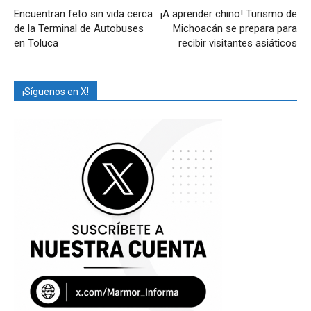
Encuentran feto sin vida cerca
¡A aprender chino! Turismo de
de la Terminal de Autobuses
Michoacán se prepara para
en Toluca
recibir visitantes asiáticos
¡Síguenos en X!