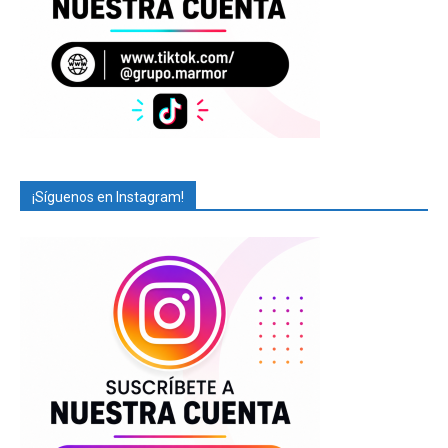
¡Síguenos en Instagram!