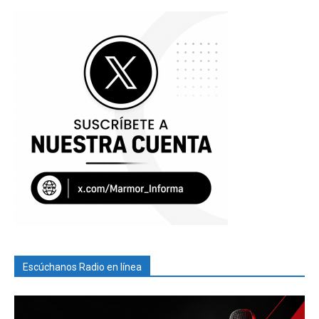
Escúchanos Radio en línea