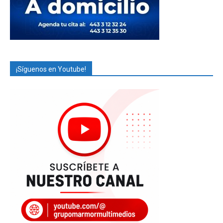
¡Síguenos en Youtube!