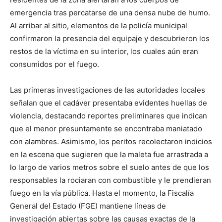
emergencia tras percatarse de una densa nube de humo.
Al arribar al sitio, elementos de la policía municipal
confirmaron la presencia del equipaje y descubrieron los
restos de la víctima en su interior, los cuales aún eran
consumidos por el fuego.
Las primeras investigaciones de las autoridades locales
señalan que el cadáver presentaba evidentes huellas de
violencia, destacando reportes preliminares que indican
que el menor presuntamente se encontraba maniatado
con alambres. Asimismo, los peritos recolectaron indicios
en la escena que sugieren que la maleta fue arrastrada a
lo largo de varios metros sobre el suelo antes de que los
responsables la rociaran con combustible y le prendieran
fuego en la vía pública. Hasta el momento, la Fiscalía
General del Estado (FGE) mantiene líneas de
investigación abiertas sobre las causas exactas de la