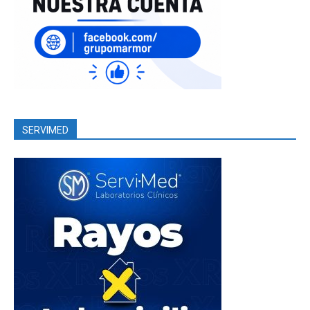
SERVIMED