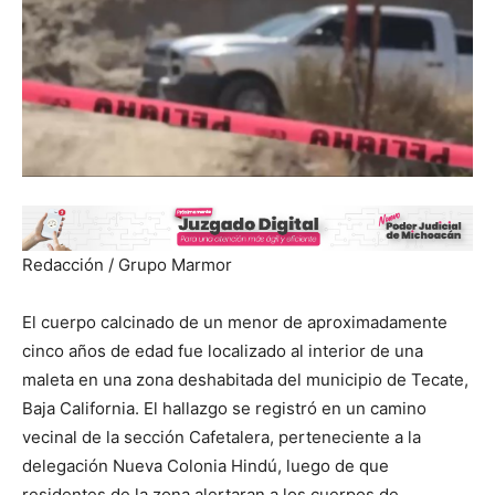
Redacción / Grupo Marmor
El cuerpo calcinado de un menor de aproximadamente
cinco años de edad fue localizado al interior de una
maleta en una zona deshabitada del municipio de Tecate,
Baja California. El hallazgo se registró en un camino
vecinal de la sección Cafetalera, perteneciente a la
delegación Nueva Colonia Hindú, luego de que
residentes de la zona alertaran a los cuerpos de