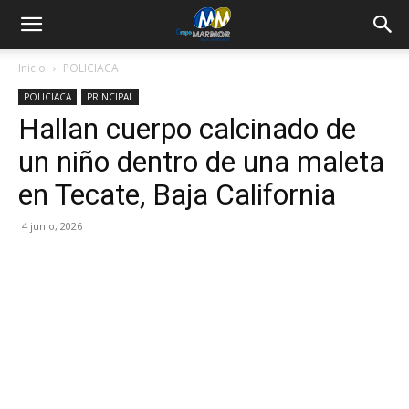
Inicio
POLICIACA
POLICIACA
PRINCIPAL
Hallan cuerpo calcinado de
un niño dentro de una maleta
en Tecate, Baja California
4 junio, 2026