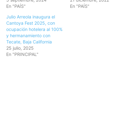
En "PAÍS"
En "PAÍS"
Julio Arreola inaugura el
Cantoya Fest 2025, con
ocupación hotelera al 100%
y hermanamiento con
Tecate, Baja California
25 julio, 2025
En "PRINCIPAL"