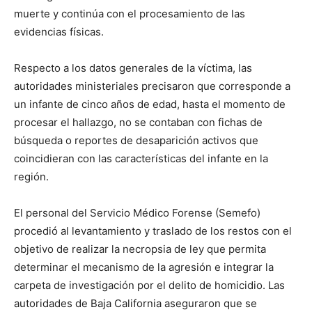
muerte y continúa con el procesamiento de las
evidencias físicas.
Respecto a los datos generales de la víctima, las
autoridades ministeriales precisaron que corresponde a
un infante de cinco años de edad, hasta el momento de
procesar el hallazgo, no se contaban con fichas de
búsqueda o reportes de desaparición activos que
coincidieran con las características del infante en la
región.
El personal del Servicio Médico Forense (Semefo)
procedió al levantamiento y traslado de los restos con el
objetivo de realizar la necropsia de ley que permita
determinar el mecanismo de la agresión e integrar la
carpeta de investigación por el delito de homicidio. Las
autoridades de Baja California aseguraron que se