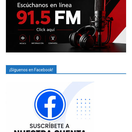
¡Síguenos en Facebook!