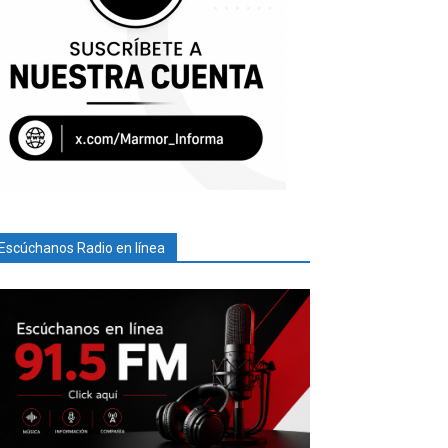
Escúchanos Radio en línea