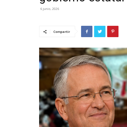
6 junio, 2026
Compartir