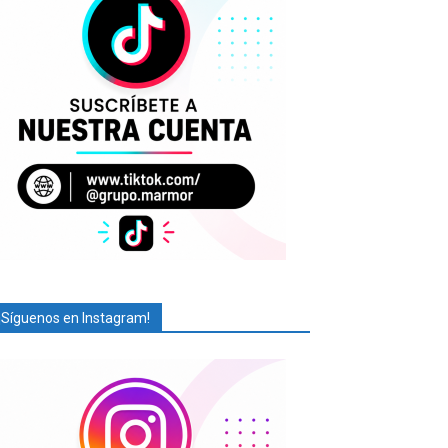
¡Síguenos en Instagram!