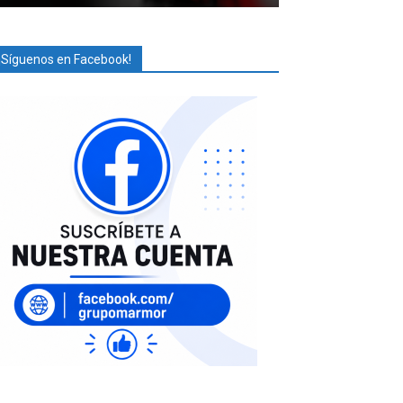
¡Síguenos en Facebook!