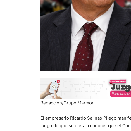
Redacción/Grupo Marmor
El empresario Ricardo Salinas Pliego manife
luego de que se diera a conocer que el Cong