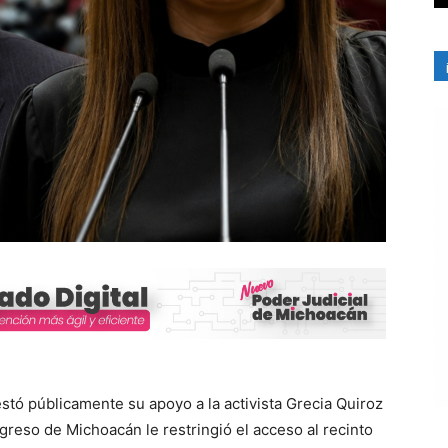
stó públicamente su apoyo a la activista Grecia Quiroz
reso de Michoacán le restringió el acceso al recinto