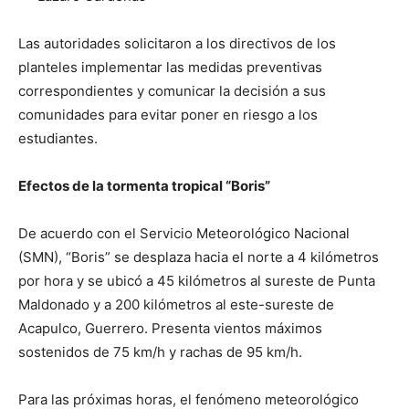
Las autoridades solicitaron a los directivos de los
planteles implementar las medidas preventivas
correspondientes y comunicar la decisión a sus
comunidades para evitar poner en riesgo a los
estudiantes.
Efectos de la tormenta tropical “Boris”
De acuerdo con el Servicio Meteorológico Nacional
(SMN), “Boris” se desplaza hacia el norte a 4 kilómetros
por hora y se ubicó a 45 kilómetros al sureste de Punta
Maldonado y a 200 kilómetros al este-sureste de
Acapulco, Guerrero. Presenta vientos máximos
sostenidos de 75 km/h y rachas de 95 km/h.
Para las próximas horas, el fenómeno meteorológico