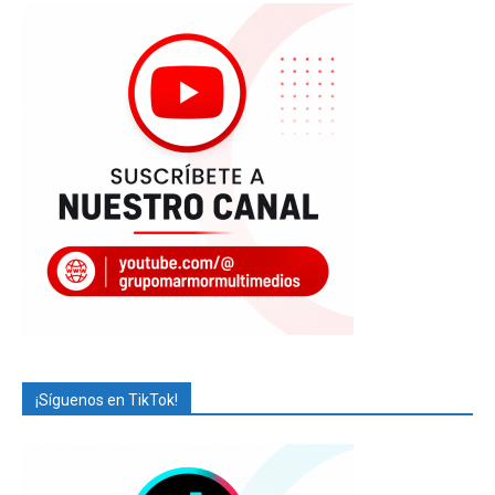
¡Síguenos en TikTok!