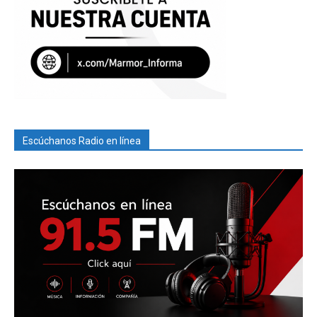
Escúchanos Radio en línea