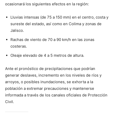
ocasionará los siguientes efectos en la región:
Lluvias intensas (de 75 a 150 mm) en el centro, costa y
sureste del estado, así como en Colima y zonas de
Jalisco.
Rachas de viento de 70 a 90 km/h en las zonas
costeras.
Oleaje elevado de 4 a 5 metros de altura.
Ante el pronóstico de precipitaciones que podrían
generar deslaves, incremento en los niveles de ríos y
arroyos, o posibles inundaciones, se exhorta a la
población a extremar precauciones y mantenerse
informada a través de los canales oficiales de Protección
Civil.