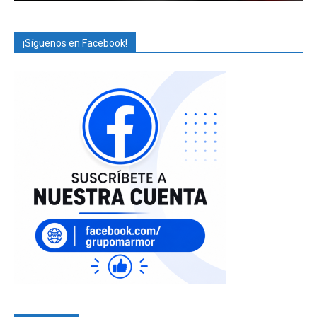
¡Síguenos en Facebook!