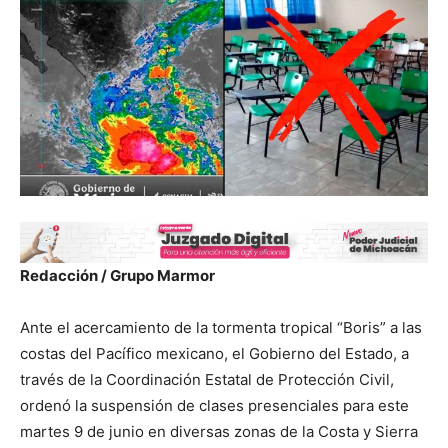
Redacción / Grupo Marmor
Ante el acercamiento de la tormenta tropical “Boris” a las
costas del Pacífico mexicano, el Gobierno del Estado, a
través de la Coordinación Estatal de Protección Civil,
ordenó la suspensión de clases presenciales para este
martes 9 de junio en diversas zonas de la Costa y Sierra