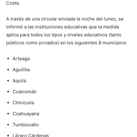
Costa.
A través de una circular enviada la noche del lunes, se
informó a las instituciones educativas que la medida
aplica para todos los tipos y niveles educativos (tanto
públicos como privados) en los siguientes 8 municipios:
Arteaga
Aguililla
Aquila
Coalcomán
Chinicuila
Coahuayana
Tumbiscatío
Lázaro Cárdenas