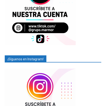
¡Síguenos en Instagram!