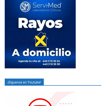
¡Síguenos en Youtube!