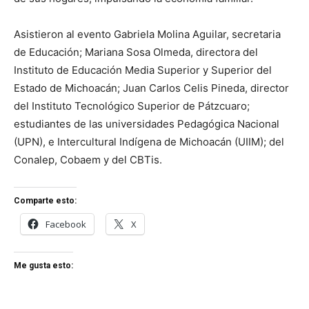
Asistieron al evento Gabriela Molina Aguilar, secretaria
de Educación; Mariana Sosa Olmeda, directora del
Instituto de Educación Media Superior y Superior del
Estado de Michoacán; Juan Carlos Celis Pineda, director
del Instituto Tecnológico Superior de Pátzcuaro;
estudiantes de las universidades Pedagógica Nacional
(UPN), e Intercultural Indígena de Michoacán (UIIM); del
Conalep, Cobaem y del CBTis.
Comparte esto:
Facebook
X
Me gusta esto: