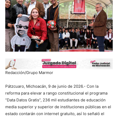
Redacción/Grupo Marmor
Pátzcuaro, Michoacán, 9 de junio de 2026.- Con la
reforma para elevar a rango constitucional el programa
“Data Datos Gratis”, 236 mil estudiantes de educación
media superior y superior de instituciones públicas en el
estado contarán con internet gratuito, así lo señaló el