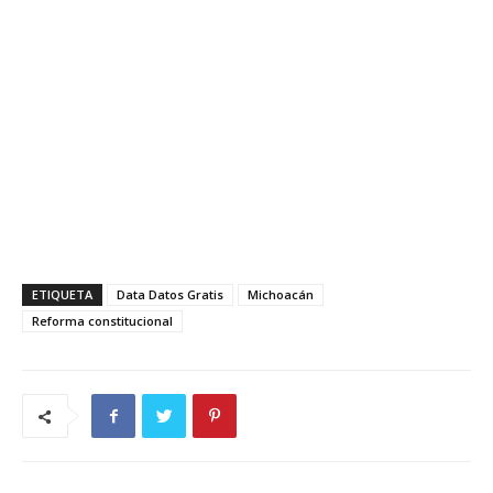
ETIQUETA
Data Datos Gratis
Michoacán
Reforma constitucional