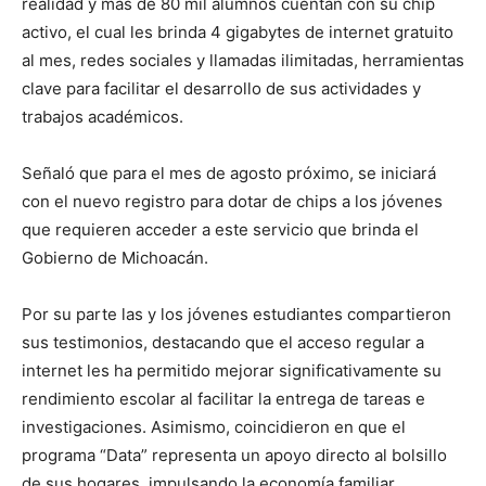
realidad y más de 80 mil alumnos cuentan con su chip
activo, el cual les brinda 4 gigabytes de internet gratuito
al mes, redes sociales y llamadas ilimitadas, herramientas
clave para facilitar el desarrollo de sus actividades y
trabajos académicos.
Señaló que para el mes de agosto próximo, se iniciará
con el nuevo registro para dotar de chips a los jóvenes
que requieren acceder a este servicio que brinda el
Gobierno de Michoacán.
Por su parte las y los jóvenes estudiantes compartieron
sus testimonios, destacando que el acceso regular a
internet les ha permitido mejorar significativamente su
rendimiento escolar al facilitar la entrega de tareas e
investigaciones. Asimismo, coincidieron en que el
programa “Data” representa un apoyo directo al bolsillo
de sus hogares, impulsando la economía familiar.