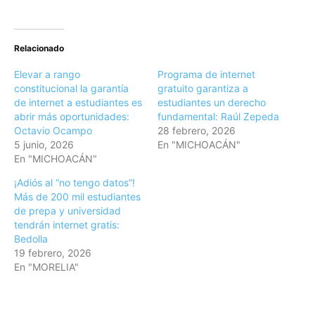
Relacionado
Elevar a rango
Programa de internet
constitucional la garantía
gratuito garantiza a
de internet a estudiantes es
estudiantes un derecho
abrir más oportunidades:
fundamental: Raúl Zepeda
Octavio Ocampo
28 febrero, 2026
5 junio, 2026
En "MICHOACÁN"
En "MICHOACÁN"
¡Adiós al “no tengo datos”!
Más de 200 mil estudiantes
de prepa y universidad
tendrán internet gratis:
Bedolla
19 febrero, 2026
En "MORELIA"