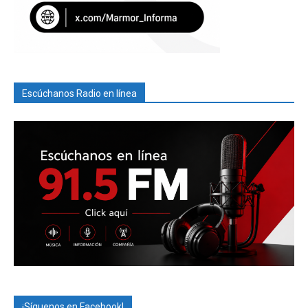
Escúchanos Radio en línea
¡Síguenos en Facebook!