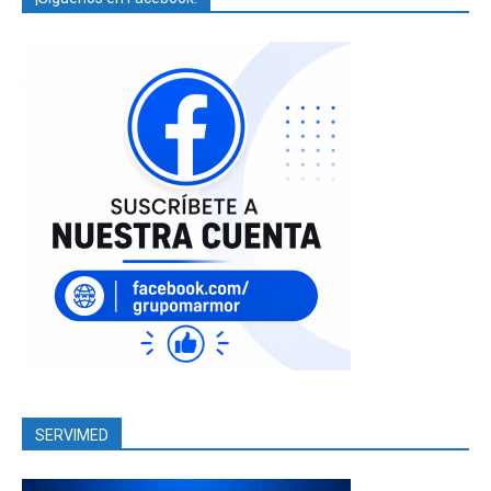
SERVIMED