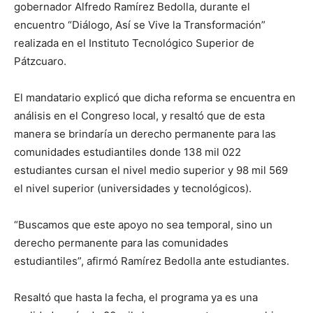
gobernador Alfredo Ramírez Bedolla, durante el
encuentro “Diálogo, Así se Vive la Transformación”
realizada en el Instituto Tecnológico Superior de
Pátzcuaro.
El mandatario explicó que dicha reforma se encuentra en
análisis en el Congreso local, y resaltó que de esta
manera se brindaría un derecho permanente para las
comunidades estudiantiles donde 138 mil 022
estudiantes cursan el nivel medio superior y 98 mil 569
el nivel superior (universidades y tecnológicos).
“Buscamos que este apoyo no sea temporal, sino un
derecho permanente para las comunidades
estudiantiles”, afirmó Ramírez Bedolla ante estudiantes.
Resaltó que hasta la fecha, el programa ya es una