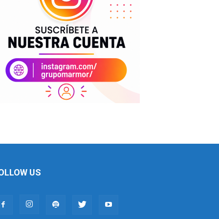
OLLOW US