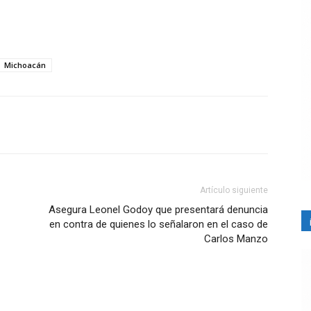
Michoacán
Artículo siguiente
Asegura Leonel Godoy que presentará denuncia
en contra de quienes lo señalaron en el caso de
Carlos Manzo