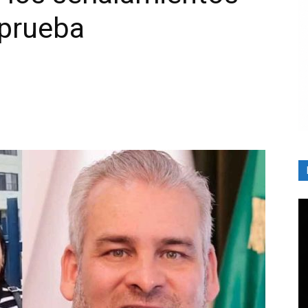
 prueba