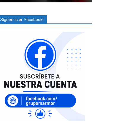
¡Síguenos en Facebook!