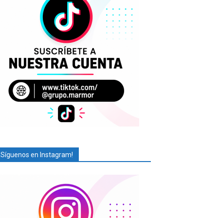
¡Síguenos en Instagram!