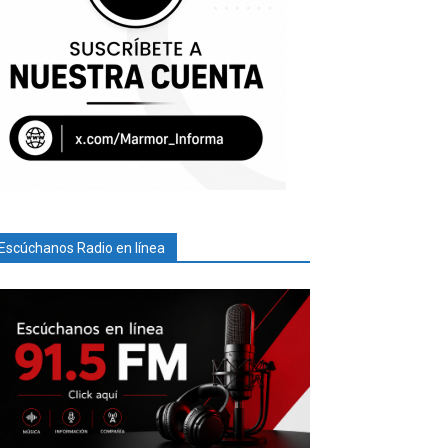
Escúchanos Radio en línea