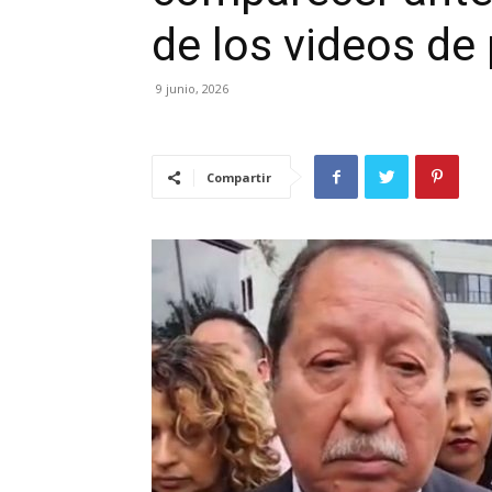
de los videos de
9 junio, 2026
Compartir