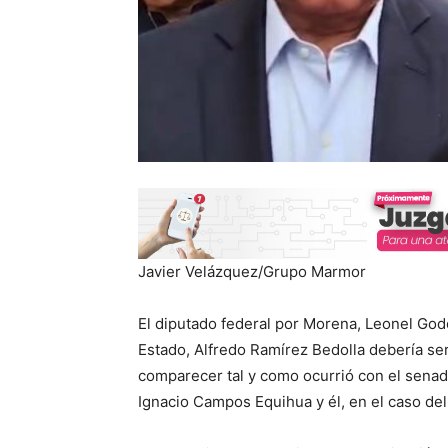
Javier Velázquez/Grupo Marmor
El diputado federal por Morena, Leonel Go
Estado, Alfredo Ramírez Bedolla debería ser 
comparecer tal y como ocurrió con el senad
Ignacio Campos Equihua y él, en el caso de