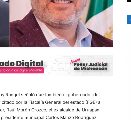
doy Rangel señaló que también el gobernador del
citado por la Fiscalía General del estado (FGE) a
or, Raúl Morón Orozco, el ex alcalde de Uruapan,
l presidente municipal Carlos Manzo Rodriguez.