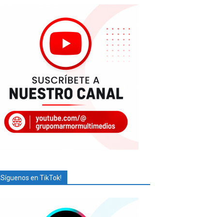
¡Síguenos en TikTok!