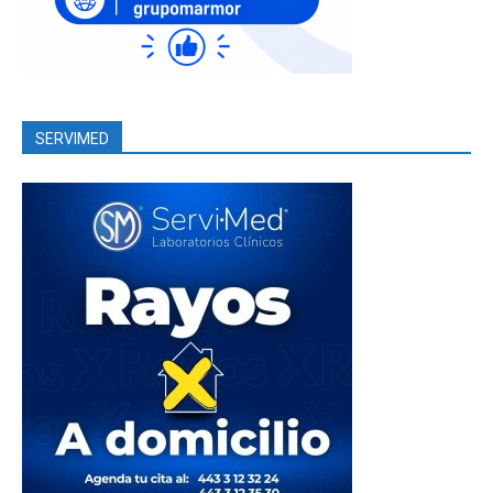
SERVIMED