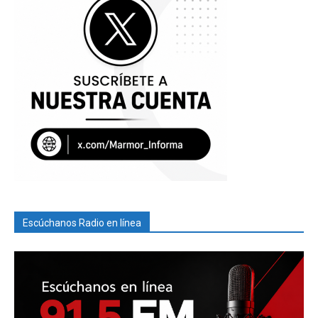
Escúchanos Radio en línea