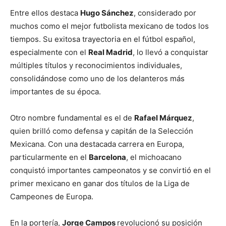
Entre ellos destaca
Hugo Sánchez
, considerado por
muchos como el mejor futbolista mexicano de todos los
tiempos. Su exitosa trayectoria en el fútbol español,
especialmente con el
Real Madrid
, lo llevó a conquistar
múltiples títulos y reconocimientos individuales,
consolidándose como uno de los delanteros más
importantes de su época.
Otro nombre fundamental es el de
Rafael Márquez
,
quien brilló como defensa y capitán de la Selección
Mexicana. Con una destacada carrera en Europa,
particularmente en el
Barcelona
, el michoacano
conquistó importantes campeonatos y se convirtió en el
primer mexicano en ganar dos títulos de la Liga de
Campeones de Europa.
En la portería,
Jorge Campos
revolucionó su posición