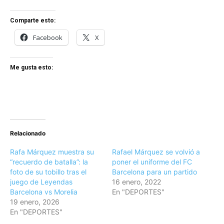
Comparte esto:
Facebook
X
Me gusta esto:
Relacionado
Rafa Márquez muestra su
Rafael Márquez se volvió a
“recuerdo de batalla”: la
poner el uniforme del FC
foto de su tobillo tras el
Barcelona para un partido
juego de Leyendas
16 enero, 2022
Barcelona vs Morelia
En "DEPORTES"
19 enero, 2026
En "DEPORTES"