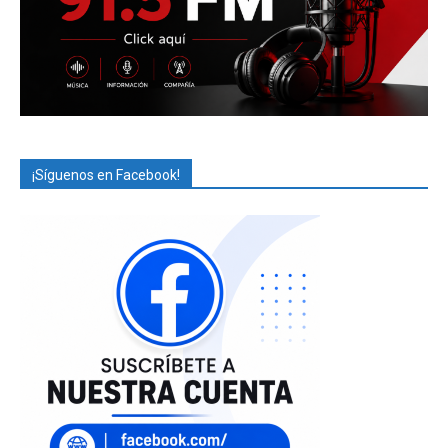
¡Síguenos en Facebook!