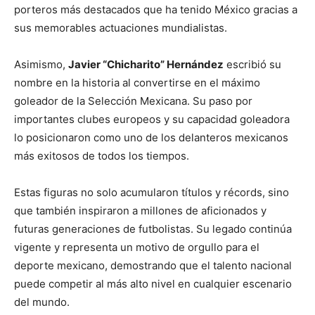
porteros más destacados que ha tenido México gracias a
sus memorables actuaciones mundialistas.
Asimismo,
Javier “Chicharito” Hernández
escribió su
nombre en la historia al convertirse en el máximo
goleador de la Selección Mexicana. Su paso por
importantes clubes europeos y su capacidad goleadora
lo posicionaron como uno de los delanteros mexicanos
más exitosos de todos los tiempos.
Estas figuras no solo acumularon títulos y récords, sino
que también inspiraron a millones de aficionados y
futuras generaciones de futbolistas. Su legado continúa
vigente y representa un motivo de orgullo para el
deporte mexicano, demostrando que el talento nacional
puede competir al más alto nivel en cualquier escenario
del mundo.