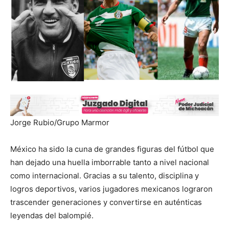
Jorge Rubio/Grupo Marmor
México ha sido la cuna de grandes figuras del fútbol que
han dejado una huella imborrable tanto a nivel nacional
como internacional. Gracias a su talento, disciplina y
logros deportivos, varios jugadores mexicanos lograron
trascender generaciones y convertirse en auténticas
leyendas del balompié.