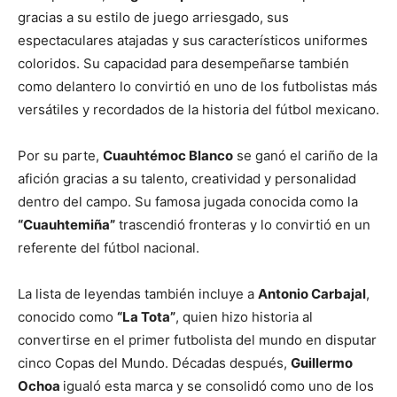
gracias a su estilo de juego arriesgado, sus
espectaculares atajadas y sus característicos uniformes
coloridos. Su capacidad para desempeñarse también
como delantero lo convirtió en uno de los futbolistas más
versátiles y recordados de la historia del fútbol mexicano.
Por su parte,
Cuauhtémoc Blanco
se ganó el cariño de la
afición gracias a su talento, creatividad y personalidad
dentro del campo. Su famosa jugada conocida como la
“Cuauhtemiña”
trascendió fronteras y lo convirtió en un
referente del fútbol nacional.
La lista de leyendas también incluye a
Antonio Carbajal
,
conocido como
“La Tota”
, quien hizo historia al
convertirse en el primer futbolista del mundo en disputar
cinco Copas del Mundo. Décadas después,
Guillermo
Ochoa
igualó esta marca y se consolidó como uno de los