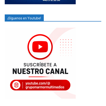
¡Síguenos en Youtube!