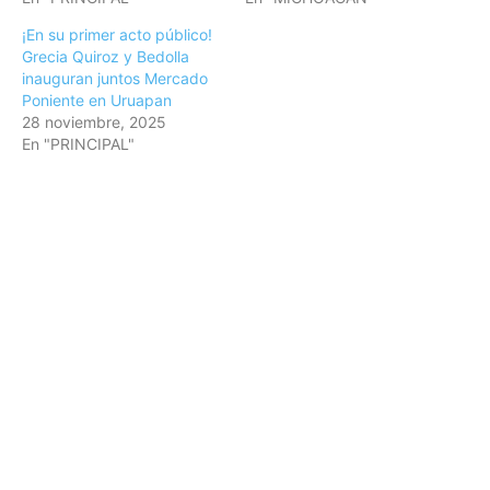
¡En su primer acto público!
Grecia Quiroz y Bedolla
inauguran juntos Mercado
Poniente en Uruapan
28 noviembre, 2025
En "PRINCIPAL"