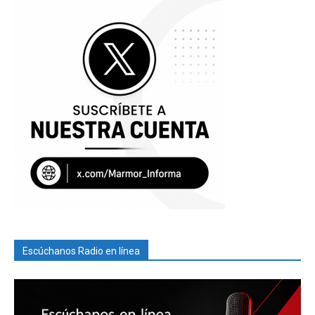
Escúchanos Radio en línea