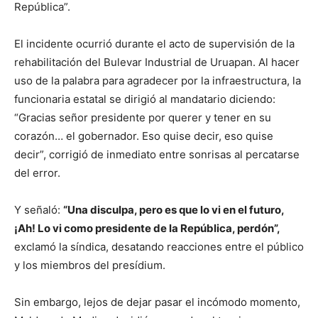
República”.
El incidente ocurrió durante el acto de supervisión de la
rehabilitación del Bulevar Industrial de Uruapan. Al hacer
uso de la palabra para agradecer por la infraestructura, la
funcionaria estatal se dirigió al mandatario diciendo:
“Gracias señor presidente por querer y tener en su
corazón… el gobernador. Eso quise decir, eso quise
decir”, corrigió de inmediato entre sonrisas al percatarse
del error.
Y señaló:
“Una disculpa, pero es que lo vi en el futuro,
¡Ah! Lo vi como presidente de la República, perdón”,
exclamó la síndica, desatando reacciones entre el público
y los miembros del presídium.
Sin embargo, lejos de dejar pasar el incómodo momento,