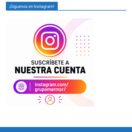
¡Síguenos en Instagram!