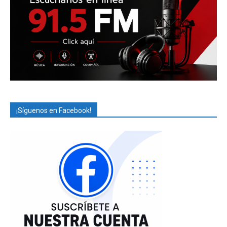
¡Síguenos en Facebook!