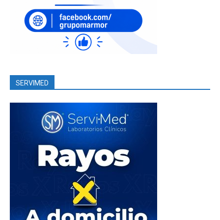
SERVIMED