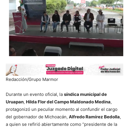
Redacción/Grupo Marmor
Durante un evento oficial, la
síndica municipal de
Uruapan
,
Hilda Flor del Campo Maldonado Medina
,
protagonizó un peculiar momento al confundir el cargo
del gobernador de Michoacán,
Alfredo Ramírez Bedolla
,
a quien se refirió abiertamente como “presidente de la