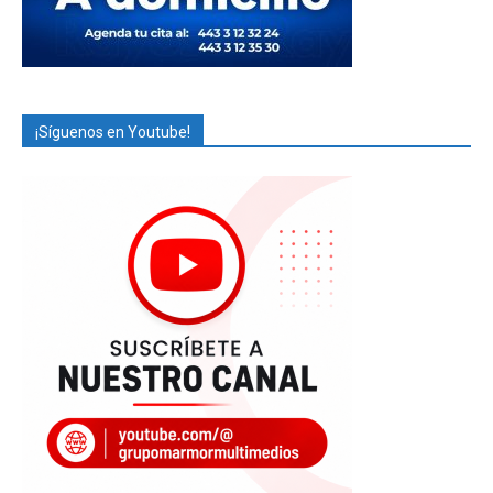
¡Síguenos en Youtube!