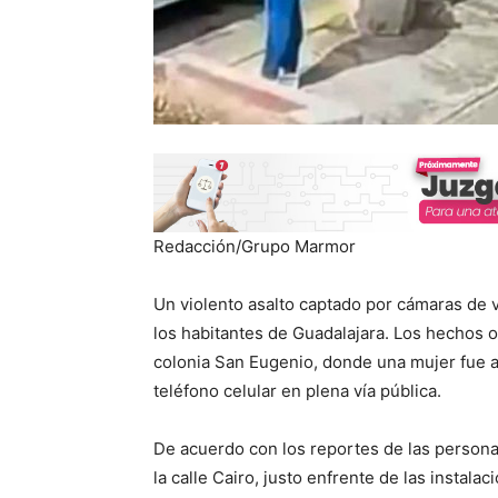
Redacción/Grupo Marmor
Un violento asalto captado por cámaras de 
los habitantes de Guadalajara. Los hechos o
colonia San Eugenio, donde una mujer fue a
teléfono celular en plena vía pública.
De acuerdo con los reportes de las persona
la calle Cairo, justo enfrente de las instal