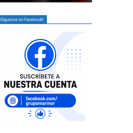
¡Síguenos en Facebook!