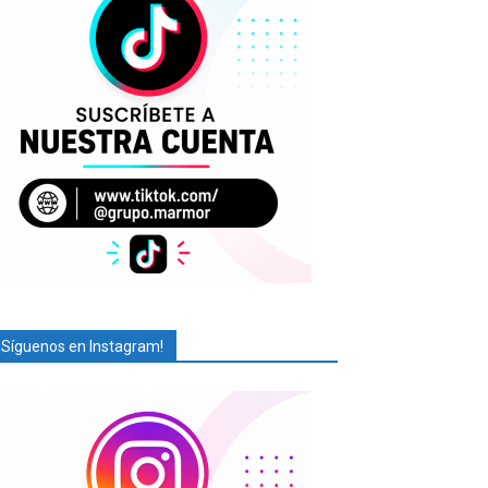
¡Síguenos en Instagram!