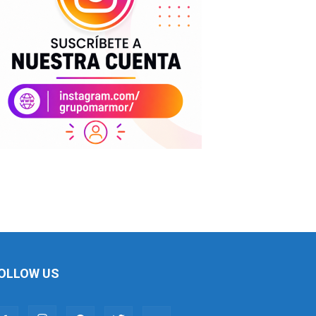
OLLOW US