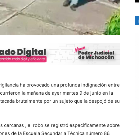
vigilancia ha provocado una profunda indignación entre
currieron la mañana de ayer martes 9 de junio en la
tacada brutalmente por un sujeto que la despojó de su
s cercanas , el robo se registró específicamente sobre
aciones de la Escuela Secundaria Técnica número 86.