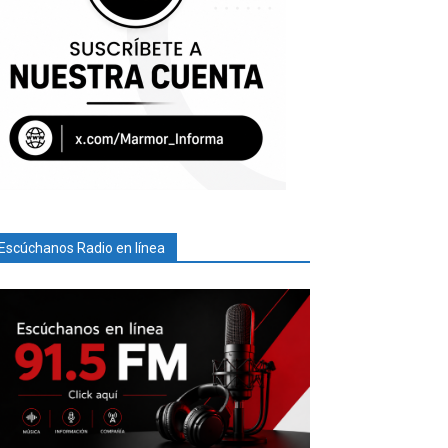
Escúchanos Radio en línea