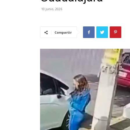
10 junio, 2026
Compartir