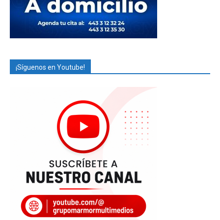
¡Síguenos en Youtube!