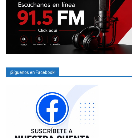
¡Síguenos en Facebook!