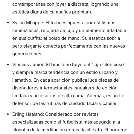
contemporánea con joyería discreta, logrando una
estética digna de campañas premium.
Kylian Mbappé: El francés apuesta por estilismos
minimalistas, relojería de lujo y un elemento infaltable
en sus outfits: el bolso de mano. Su estética sobria
pero elegante conecta perfectamente con las nuevas
generaciones.
Vinícius Júnior: El brasileño huye del “lujo silencioso”
y siempre marca tendencia con un estilo urbano y
llamativo. En cada aparición pública luce piezas de
diseñadores internacionales, sneakers de edición
limitada y accesorios de alta gama. Además, es un fiel
defensor de las rutinas de cuidado facial y capilar.
Erling Haaland: Considerado por revistas
especializadas como el futbolista más apegado a la
filosofía de la meditación enfocada al éxito. El noruego