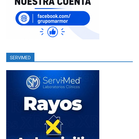
SERVIMED