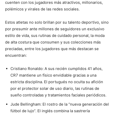
cuenten con los jugadores más atractivos, millonarios,
polémicos y virales de las redes sociales.
Estos atletas no solo brillan por su talento deportivo, sino
por presumir ante millones de seguidores un exclusivo
estilo de vida, sus rutinas de cuidado personal, la moda
de alta costura que consumen y sus colecciones más
preciadas, entre los jugadores que más destacan se
encuentran:
Cristiano Ronaldo: A sus recién cumplidos 41 años,
CR7 mantiene un físico envidiable gracias a una
estricta disciplina. El portugués no oculta su afición
por el protector solar de uso diario, las rutinas de
sueño controladas y tratamientos faciales periódicos.
Jude Bellingham: El rostro de la “nueva generación del
fútbol de lujo”. El inglés combina la sastrería