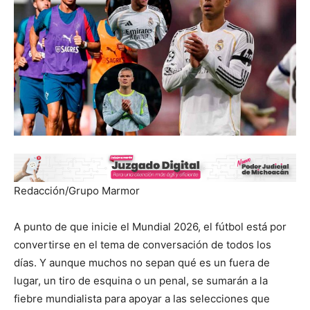
Redacción/Grupo Marmor
A punto de que inicie el Mundial 2026, el fútbol está por
convertirse en el tema de conversación de todos los
días. Y aunque muchos no sepan qué es un fuera de
lugar, un tiro de esquina o un penal, se sumarán a la
fiebre mundialista para apoyar a las selecciones que