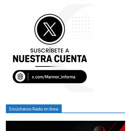
Escúchanos Radio en línea