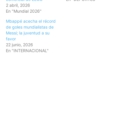
2 abril, 2026
En "Mundial 2026"
Mbappé acecha el récord
de goles mundialistas de
Messi; la juventud a su
favor
22 junio, 2026
En "INTERNACIONAL"