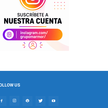
OLLOW US