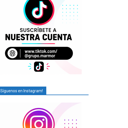
¡Síguenos en Instagram!