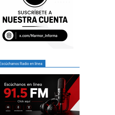
Escúchanos Radio en línea