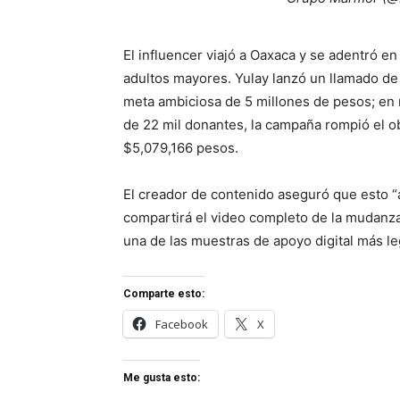
El influencer viajó a Oaxaca y se adentró en
adultos mayores. Yulay lanzó un llamado de
meta ambiciosa de 5 millones de pesos; en 
de 22 mil donantes, la campaña rompió el ob
$5,079,166 pesos.
El creador de contenido aseguró que esto 
compartirá el video completo de la mudanza 
una de las muestras de apoyo digital más le
Comparte esto:
Facebook
X
Me gusta esto: