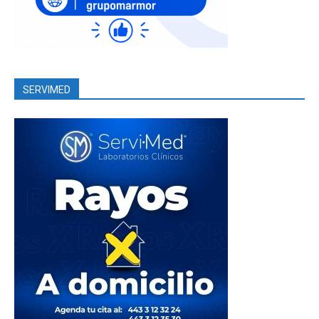
SERVIMED