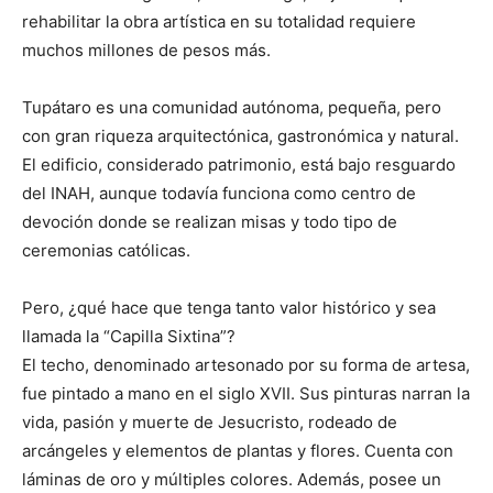
rehabilitar la obra artística en su totalidad requiere
muchos millones de pesos más.
Tupátaro es una comunidad autónoma, pequeña, pero
con gran riqueza arquitectónica, gastronómica y natural.
El edificio, considerado patrimonio, está bajo resguardo
del INAH, aunque todavía funciona como centro de
devoción donde se realizan misas y todo tipo de
ceremonias católicas.
Pero, ¿qué hace que tenga tanto valor histórico y sea
llamada la “Capilla Sixtina”?
El techo, denominado artesonado por su forma de artesa,
fue pintado a mano en el siglo XVII. Sus pinturas narran la
vida, pasión y muerte de Jesucristo, rodeado de
arcángeles y elementos de plantas y flores. Cuenta con
láminas de oro y múltiples colores. Además, posee un