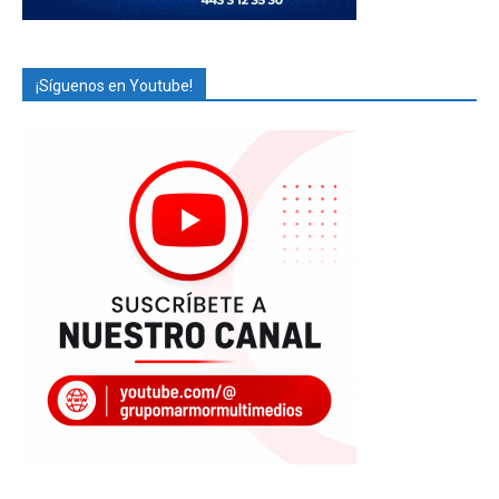
¡Síguenos en Youtube!