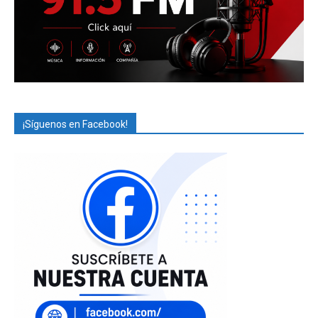
¡Síguenos en Facebook!