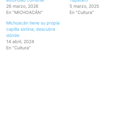
26 marzo, 2026
5 marzo, 2025
En "MICHOACÁN"
En "Cultura"
Michoacán tiene su propia
capilla sixtina; descubre
dónde
14 abril, 2024
En "Cultura"