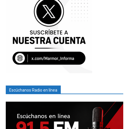
Escúchanos Radio en línea