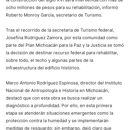
ocho millones de pesos para su rehabilitación, informó
Roberto Monroy García, secretario de Turismo.
Tras el recorrido de la secretaria de Turismo federal,
Josefina Rodríguez Zamora, por esta comunidad como
parte del Plan Michoacán para la Paz y la Justicia se tomó
la decisión de destinar recurso federal para rehabilitar,
sobre todo, el techo y algunas partes de la
infraestructura del edificio histórico.
Marco Antonio Rodríguez Espinosa, director del Instituto
Nacional de Antropología e Historia en Michoacán,
destacó que con esta obra se busca realizar un
diagnóstico a profundidad. Por ello, en esta primera
etapa se atenderán situaciones emergentes como la
protección contra la humedad y se implementarán
medidas de resguardo; sin embargo, dejó claro que