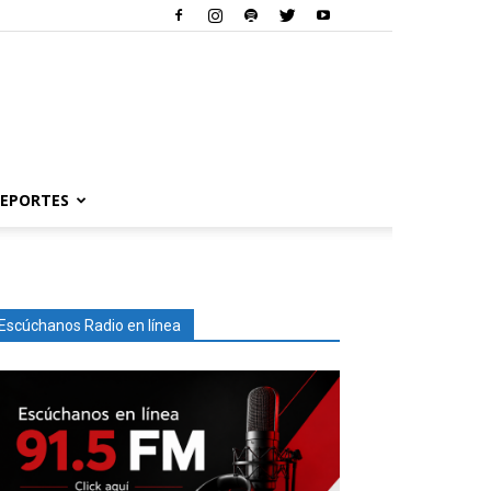
EPORTES
Escúchanos Radio en línea