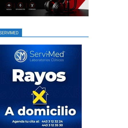
SERVIMED