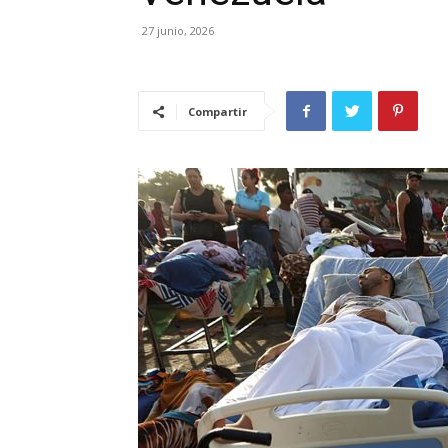
27 junio, 2026
Compartir