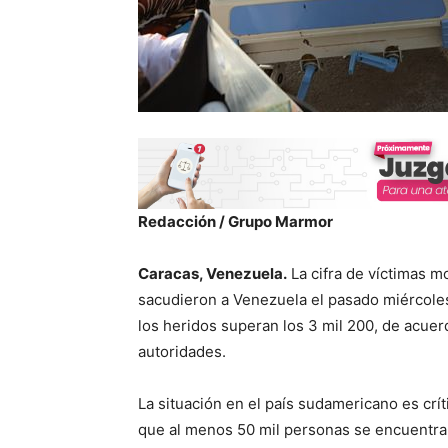
Redacción / Grupo Marmor
Caracas, Venezuela.
La cifra de víctimas m
sacudieron a Venezuela el pasado miércole
los heridos superan los 3 mil 200, de acuer
autoridades.
La situación en el país sudamericano es crí
que al menos 50 mil personas se encuentra